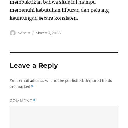
membuktikan bahwa situs ini mampu
memenuhi kebutuhan hiburan dan peluang
keuntungan secara konsisten.
Author
Posted
admin
March 3, 2026
on
Leave a Reply
Your email address will not be published.
Required fields
are marked
*
COMMENT
*