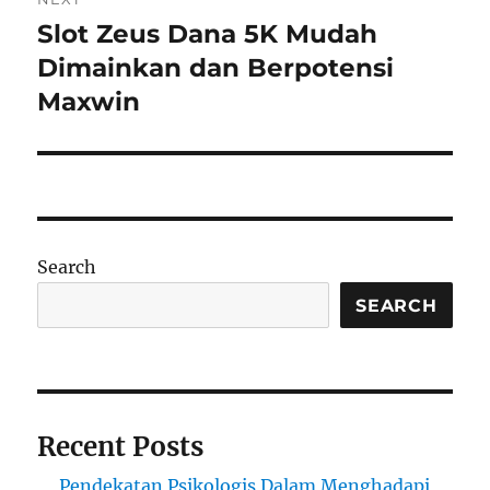
Slot Zeus Dana 5K Mudah
Next
post:
Dimainkan dan Berpotensi
Maxwin
Search
SEARCH
Recent Posts
Pendekatan Psikologis Dalam Menghadapi