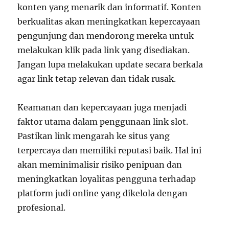
konten yang menarik dan informatif. Konten
berkualitas akan meningkatkan kepercayaan
pengunjung dan mendorong mereka untuk
melakukan klik pada link yang disediakan.
Jangan lupa melakukan update secara berkala
agar link tetap relevan dan tidak rusak.
Keamanan dan kepercayaan juga menjadi
faktor utama dalam penggunaan link slot.
Pastikan link mengarah ke situs yang
terpercaya dan memiliki reputasi baik. Hal ini
akan meminimalisir risiko penipuan dan
meningkatkan loyalitas pengguna terhadap
platform judi online yang dikelola dengan
profesional.