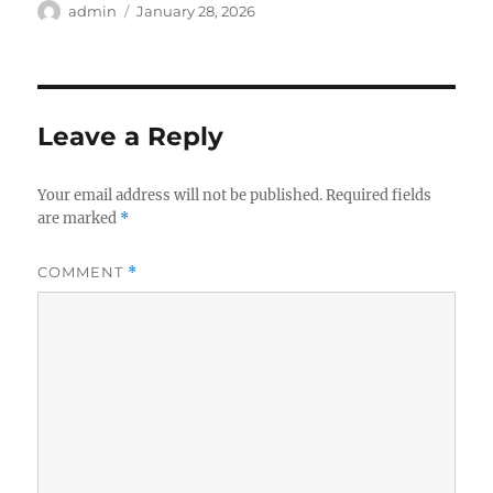
Author
Posted
admin
January 28, 2026
on
Leave a Reply
Your email address will not be published.
Required fields
are marked
*
COMMENT
*