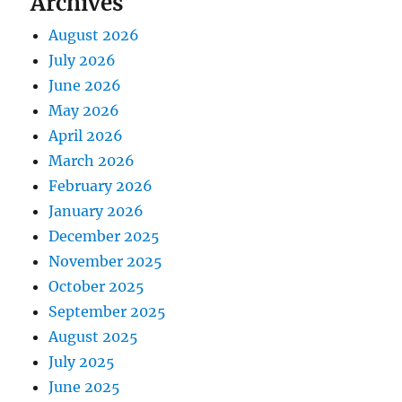
Archives
August 2026
July 2026
June 2026
May 2026
April 2026
March 2026
February 2026
January 2026
December 2025
November 2025
October 2025
September 2025
August 2025
July 2025
June 2025