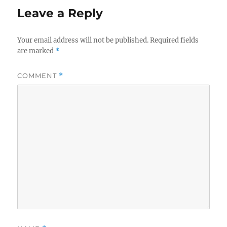
Leave a Reply
Your email address will not be published.
Required fields
are marked
*
COMMENT
*