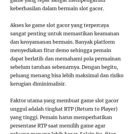
game yang tepat sangat mempengaruhi
keberhasilan dalam bermain slot gacor.
Akses ke game slot gacor yang terpercaya
sangat penting untuk memastikan keamanan
dan kenyamanan bermain. Banyak platform
menyediakan fitur demo sehingga pemain
dapat berlatih dan memahami pola permainan
sebelum taruhan sebenarnya. Dengan begitu,
peluang menang bisa lebih maksimal dan risiko
kerugian diminimalisir.
Faktor utama yang membuat game slot gacor
unggul adalah tingkat RTP (Return to Player)
yang tinggi. Pemain harus memperhatikan
persentase RTP saat memilih game agar