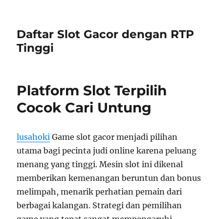
Daftar Slot Gacor dengan RTP
Tinggi
Platform Slot Terpilih
Cocok Cari Untung
lusahoki
Game slot gacor menjadi pilihan
utama bagi pecinta judi online karena peluang
menang yang tinggi. Mesin slot ini dikenal
memberikan kemenangan beruntun dan bonus
melimpah, menarik perhatian pemain dari
berbagai kalangan. Strategi dan pemilihan