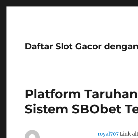
Daftar Slot Gacor denga
Platform Taruha
Sistem SBObet T
royal707
Link al