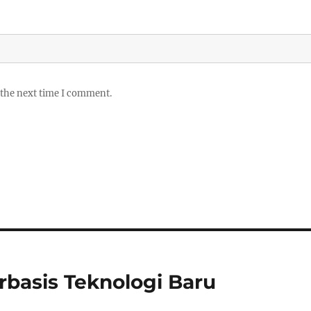
 the next time I comment.
rbasis Teknologi Baru