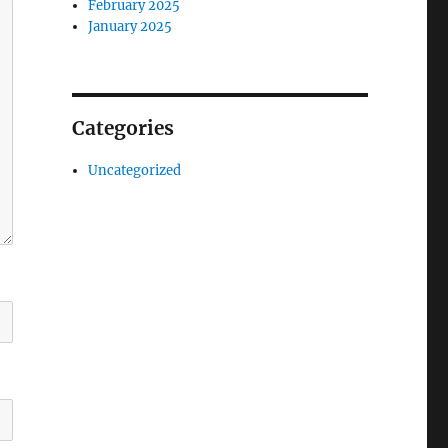
February 2025
January 2025
Categories
Uncategorized