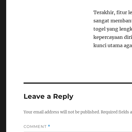
Terakhir, fitur l
sangat membantu
togel yang len
kepercayaan di
kunci utama aga
Leave a Reply
Your email address will not be published.
Required fields
COMMENT
*