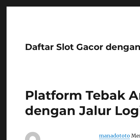
Daftar Slot Gacor denga
Platform Tebak A
dengan Jalur Logi
manadototo
Men