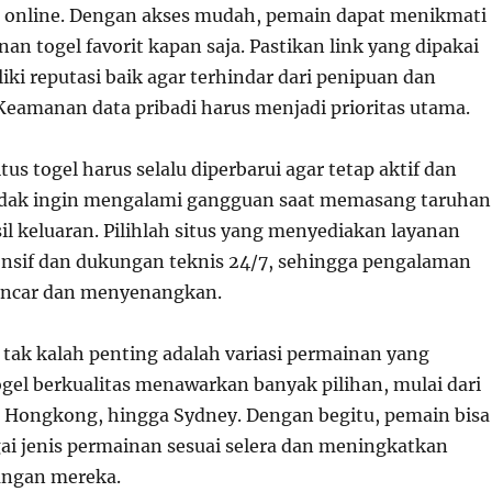
di online. Dengan akses mudah, pemain dapat menikmati
an togel favorit kapan saja. Pastikan link yang dipakai
ki reputasi baik agar terhindar dari penipuan dan
 Keamanan data pribadi harus menjadi prioritas utama.
situs togel harus selalu diperbarui agar tetap aktif dan
tidak ingin mengalami gangguan saat memasang taruhan
il keluaran. Pilihlah situs yang menyediakan layanan
nsif dan dukungan teknis 24/7, sehingga pengalaman
lancar dan menyenangkan.
 tak kalah penting adalah variasi permainan yang
togel berkualitas menawarkan banyak pilihan, mulai dari
, Hongkong, hingga Sydney. Dengan begitu, pemain bisa
i jenis permainan sesuai selera dan meningkatkan
ngan mereka.