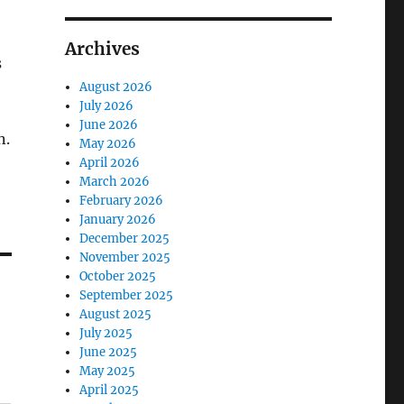
Archives
s
August 2026
July 2026
June 2026
n.
May 2026
April 2026
March 2026
February 2026
January 2026
December 2025
November 2025
October 2025
September 2025
August 2025
July 2025
June 2025
May 2025
April 2025