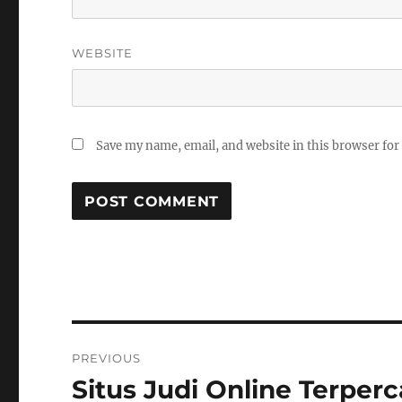
WEBSITE
Save my name, email, and website in this browser for
Post
PREVIOUS
navigation
Situs Judi Online Terpe
Previous