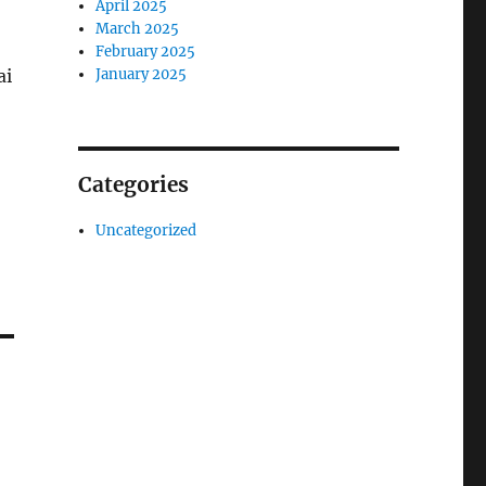
April 2025
March 2025
February 2025
ai
January 2025
Categories
Uncategorized