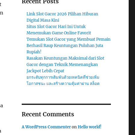
Recent Posts
t
an
Link Slot Gacor 2026 Pilihan Hiburan
Digital Masa Kini
Situs Slot Gacor Hari Ini Untuk
Menemukan Game Online Favorit
Temukan Slot Gacor yang Membuat Pemain
Berhasil Raup Keuntungan Puluhan Juta
Rupiah!
Rasakan Keuntungan Maksimal dari Slot
Gacor dengan Teknik Memenangkan
Jackpot Lebih Cepat
ยกระดับทุกการเดิมพันด้วยเทคนิคที่ช่วยเพิ่ม
โอกาสชนะ และสร้างความคุ้มค่าผ่าน สล็อต
pa
Recent Comments
A WordPress Commenter
on
Hello world!
a