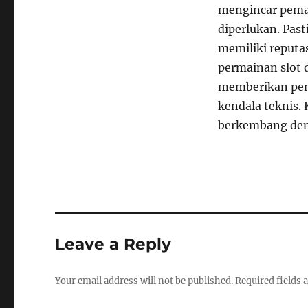
mengincar pemai
diperlukan. Past
memiliki reputas
permainan slot 
memberikan pen
kendala teknis. 
berkembang dem
Leave a Reply
Your email address will not be published.
Required fields