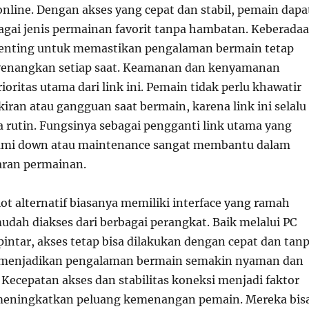
online. Dengan akses yang cepat dan stabil, pemain dapa
gai jenis permainan favorit tanpa hambatan. Keberada
 penting untuk memastikan pengalaman bermain tetap
yenangkan setiap saat. Keamanan dan kenyamanan
ioritas utama dari link ini. Pemain tidak perlu khawatir
iran atau gangguan saat bermain, karena link ini selalu
a rutin. Fungsinya sebagai pengganti link utama yang
mi down atau maintenance sangat membantu dalam
aran permainan.
 slot alternatif biasanya memiliki interface yang ramah
dah diakses dari berbagai perangkat. Baik melalui PC
intar, akses tetap bisa dilakukan dengan cepat dan tan
ni menjadikan pengalaman bermain semakin nyaman dan
ecepatan akses dan stabilitas koneksi menjadi faktor
meningkatkan peluang kemenangan pemain. Mereka bis