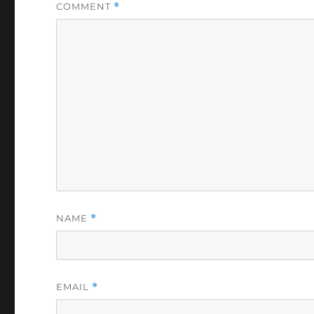
COMMENT
*
NAME
*
EMAIL
*