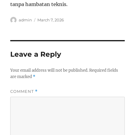
tanpa hambatan teknis.
Author
Posted
admin
March 7, 2026
on
Leave a Reply
Your email address will not be published.
Required fields
are marked
*
COMMENT
*