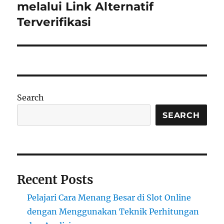
post:
melalui Link Alternatif
Terverifikasi
Search
SEARCH
Recent Posts
Pelajari Cara Menang Besar di Slot Online
dengan Menggunakan Teknik Perhitungan