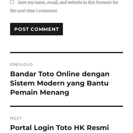
Save my name, email, and website in this browser for
the next time I comment.
Post
PREVIOUS
navigation
Bandar Toto Online dengan
Previous
post:
Sistem Modern yang Bantu
Pemain Menang
NEXT
Portal Login Toto HK Resmi
Next