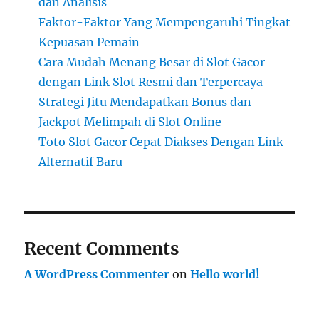
dan Analisis
Faktor-Faktor Yang Mempengaruhi Tingkat
Kepuasan Pemain
Cara Mudah Menang Besar di Slot Gacor
dengan Link Slot Resmi dan Terpercaya
Strategi Jitu Mendapatkan Bonus dan
Jackpot Melimpah di Slot Online
Toto Slot Gacor Cepat Diakses Dengan Link
Alternatif Baru
Recent Comments
A WordPress Commenter
on
Hello world!