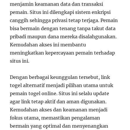
menjamin keamanan data dan transaksi
pemain. Situs ini dilengkapi sistem enkripsi
canggih sehingga privasi tetap terjaga. Pemain
bisa bermain dengan tenang tanpa takut data
pribadi maupun dana mereka disalahgunakan.
Kemudahan akses ini membantu
meningkatkan kepercayaan pemain terhadap
situs ini.
Dengan berbagai keunggulan tersebut, link
togel alternatif menjadi pilihan utama untuk
pemain togel online. Situs ini selalu update
agar link tetap aktif dan aman digunakan.
Kemudahan akses dan keamanan menjadi
fokus utama, memastikan pengalaman
bermain yang optimal dan menyenangkan