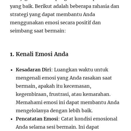
yang baik. Berikut adalah beberapa rahasia dan
strategi yang dapat membantu Anda
menggunakan emosi secara positif dan
seimbang saat bermain:
1.
Kenali Emosi Anda
Kesadaran Diri
: Luangkan waktu untuk
mengenali emosi yang Anda rasakan saat
bermain, apakah itu kecemasan,
kegembiraan, frustrasi, atau kemarahan.
Memahami emosi ini dapat membantu Anda
mengelolanya dengan lebih baik.
Pencatatan Emosi
: Catat kondisi emosional
Anda selama sesi bermain. Ini dapat