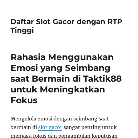
Daftar Slot Gacor dengan RTP
Tinggi
Rahasia Menggunakan
Emosi yang Seimbang
saat Bermain di Taktik88
untuk Meningkatkan
Fokus
Mengelola emosi dengan seimbang saat
bermain di
slot gacor
sangat penting untuk
menjaga fokus dan pengambilan keputusan