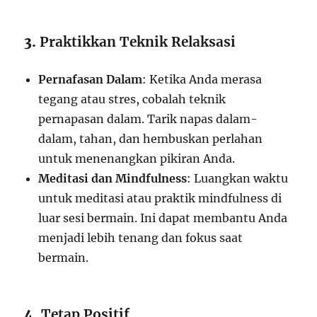
3.
Praktikkan Teknik Relaksasi
Pernafasan Dalam
: Ketika Anda merasa
tegang atau stres, cobalah teknik
pernapasan dalam. Tarik napas dalam-
dalam, tahan, dan hembuskan perlahan
untuk menenangkan pikiran Anda.
Meditasi dan Mindfulness
: Luangkan waktu
untuk meditasi atau praktik mindfulness di
luar sesi bermain. Ini dapat membantu Anda
menjadi lebih tenang dan fokus saat
bermain.
4.
Tetap Positif