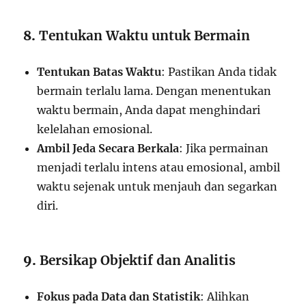
8.
Tentukan Waktu untuk Bermain
Tentukan Batas Waktu
: Pastikan Anda tidak
bermain terlalu lama. Dengan menentukan
waktu bermain, Anda dapat menghindari
kelelahan emosional.
Ambil Jeda Secara Berkala
: Jika permainan
menjadi terlalu intens atau emosional, ambil
waktu sejenak untuk menjauh dan segarkan
diri.
9.
Bersikap Objektif dan Analitis
Fokus pada Data dan Statistik
: Alihkan