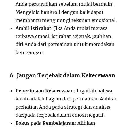
Anda pertaruhkan sebelum mulai bermain.
Mengelola bankroll dengan baik dapat
membantu mengurangi tekanan emosional.
Ambil Istirahat
: Jika Anda mulai merasa
terbawa emosi, istirahat sejenak. Jauhkan
diri Anda dari permainan untuk meredakan
ketegangan.
6.
Jangan Terjebak dalam Kekecewaan
Penerimaan Kekecewaan
: Ingatlah bahwa
kalah adalah bagian dari permainan. Alihkan
perhatian Anda pada strategi dan analisis
daripada terjebak dalam emosi negatif.
Fokus pada Pembelajaran
: Alihkan