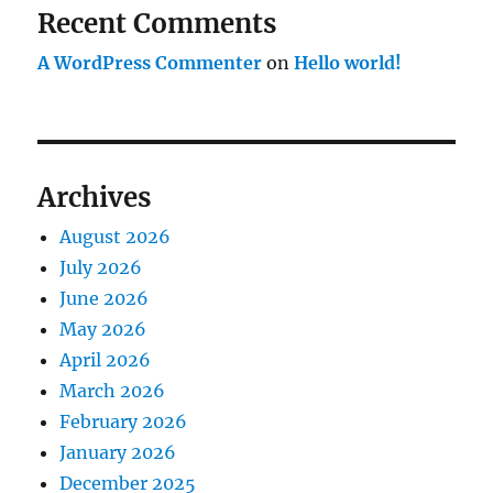
Recent Comments
A WordPress Commenter
on
Hello world!
Archives
August 2026
July 2026
June 2026
May 2026
April 2026
March 2026
February 2026
January 2026
December 2025