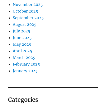
November 2025
October 2025
September 2025
August 2025
July 2025
June 2025
May 2025
April 2025
March 2025
February 2025
January 2025
Categories