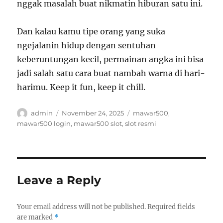
nggak masalah buat nikmatin hiburan satu ini.
Dan kalau kamu tipe orang yang suka
ngejalanin hidup dengan sentuhan
keberuntungan kecil, permainan angka ini bisa
jadi salah satu cara buat nambah warna di hari-
harimu. Keep it fun, keep it chill.
Author
Posted
Tags
admin
November 24, 2025
mawar500
,
on
mawar500 login
,
mawar500 slot
,
slot resmi
Leave a Reply
Your email address will not be published.
Required fields
are marked
*