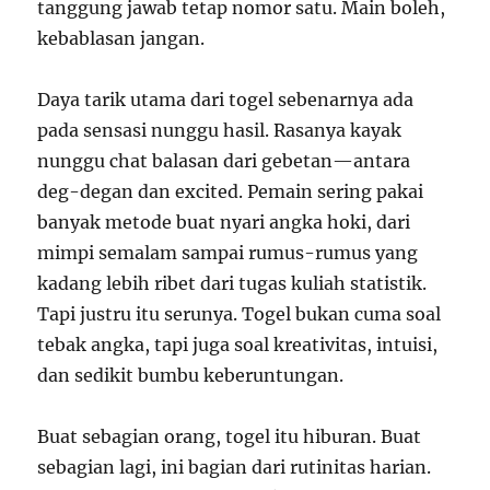
tanggung jawab tetap nomor satu. Main boleh,
kebablasan jangan.
Daya tarik utama dari togel sebenarnya ada
pada sensasi nunggu hasil. Rasanya kayak
nunggu chat balasan dari gebetan—antara
deg-degan dan excited. Pemain sering pakai
banyak metode buat nyari angka hoki, dari
mimpi semalam sampai rumus-rumus yang
kadang lebih ribet dari tugas kuliah statistik.
Tapi justru itu serunya. Togel bukan cuma soal
tebak angka, tapi juga soal kreativitas, intuisi,
dan sedikit bumbu keberuntungan.
Buat sebagian orang, togel itu hiburan. Buat
sebagian lagi, ini bagian dari rutinitas harian.