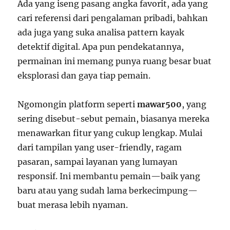
Ada yang iseng pasang angka favorit, ada yang
cari referensi dari pengalaman pribadi, bahkan
ada juga yang suka analisa pattern kayak
detektif digital. Apa pun pendekatannya,
permainan ini memang punya ruang besar buat
eksplorasi dan gaya tiap pemain.
Ngomongin platform seperti
mawar500
, yang
sering disebut-sebut pemain, biasanya mereka
menawarkan fitur yang cukup lengkap. Mulai
dari tampilan yang user-friendly, ragam
pasaran, sampai layanan yang lumayan
responsif. Ini membantu pemain—baik yang
baru atau yang sudah lama berkecimpung—
buat merasa lebih nyaman.