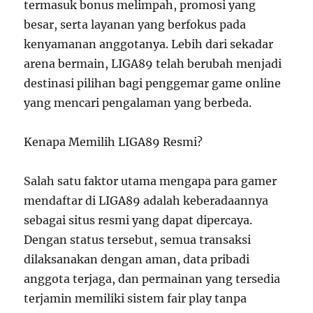
termasuk bonus melimpah, promosi yang
besar, serta layanan yang berfokus pada
kenyamanan anggotanya. Lebih dari sekadar
arena bermain, LIGA89 telah berubah menjadi
destinasi pilihan bagi penggemar game online
yang mencari pengalaman yang berbeda.
Kenapa Memilih LIGA89 Resmi?
Salah satu faktor utama mengapa para gamer
mendaftar di LIGA89 adalah keberadaannya
sebagai situs resmi yang dapat dipercaya.
Dengan status tersebut, semua transaksi
dilaksanakan dengan aman, data pribadi
anggota terjaga, dan permainan yang tersedia
terjamin memiliki sistem fair play tanpa