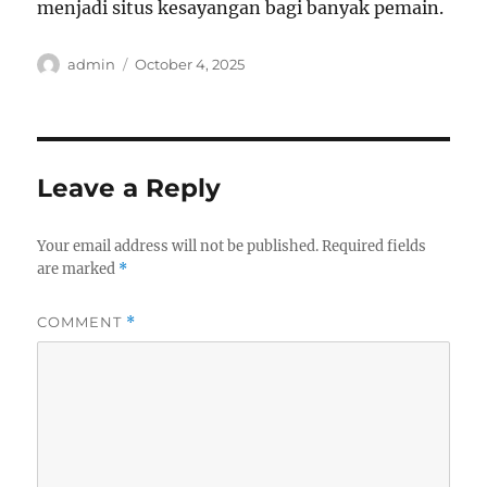
menjadi situs kesayangan bagi banyak pemain.
Author
Posted
admin
October 4, 2025
on
Leave a Reply
Your email address will not be published.
Required fields
are marked
*
COMMENT
*