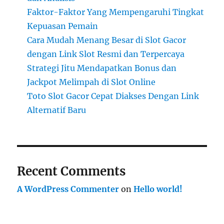
Faktor-Faktor Yang Mempengaruhi Tingkat
Kepuasan Pemain
Cara Mudah Menang Besar di Slot Gacor
dengan Link Slot Resmi dan Terpercaya
Strategi Jitu Mendapatkan Bonus dan
Jackpot Melimpah di Slot Online
Toto Slot Gacor Cepat Diakses Dengan Link
Alternatif Baru
Recent Comments
A WordPress Commenter
on
Hello world!