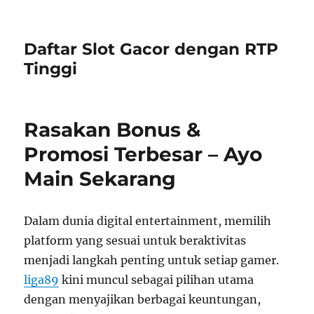
Daftar Slot Gacor dengan RTP
Tinggi
Rasakan Bonus &
Promosi Terbesar – Ayo
Main Sekarang
Dalam dunia digital entertainment, memilih
platform yang sesuai untuk beraktivitas
menjadi langkah penting untuk setiap gamer.
liga89
kini muncul sebagai pilihan utama
dengan menyajikan berbagai keuntungan,