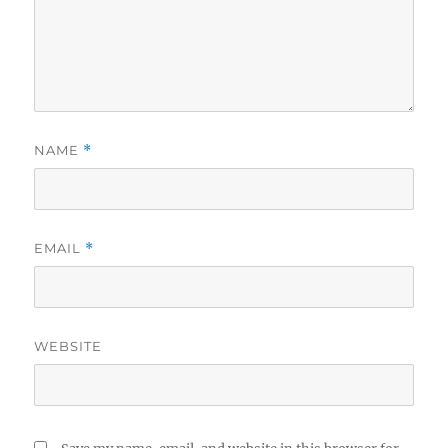
NAME
*
EMAIL
*
WEBSITE