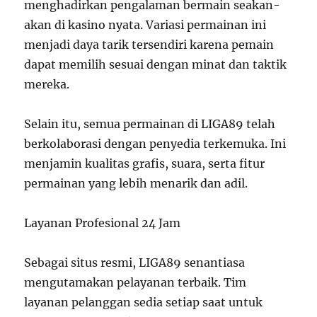
menghadirkan pengalaman bermain seakan-
akan di kasino nyata. Variasi permainan ini
menjadi daya tarik tersendiri karena pemain
dapat memilih sesuai dengan minat dan taktik
mereka.
Selain itu, semua permainan di LIGA89 telah
berkolaborasi dengan penyedia terkemuka. Ini
menjamin kualitas grafis, suara, serta fitur
permainan yang lebih menarik dan adil.
Layanan Profesional 24 Jam
Sebagai situs resmi, LIGA89 senantiasa
mengutamakan pelayanan terbaik. Tim
layanan pelanggan sedia setiap saat untuk