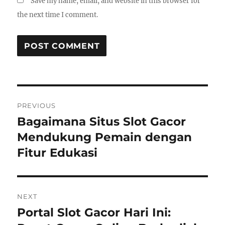
Save my name, email, and website in this browser for
the next time I comment.
Post
PREVIOUS
navigation
Bagaimana Situs Slot Gacor
Previous
post:
Mendukung Pemain dengan
Fitur Edukasi
NEXT
Portal Slot Gacor Hari Ini:
Next