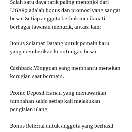
Salah satu daya tarik paling menonjol dari
LIGA89 adalah bonus dan promosi yang sangat
besar. Setiap anggota berhak menikmati
berbagai tawaran menarik, antara lain:
Bonus Selamat Datang untuk pemain baru
yang memberikan keuntungan besar.
Cashback Mingguan yang membantu menekan
kerugian saat bermain.
Promo Deposit Harian yang menawarkan
tambahan saldo setiap kali melakukan
pengisian ulang.
Bonus Referral untuk anggota yang berhasil