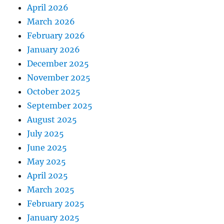
April 2026
March 2026
February 2026
January 2026
December 2025
November 2025
October 2025
September 2025
August 2025
July 2025
June 2025
May 2025
April 2025
March 2025
February 2025
January 2025