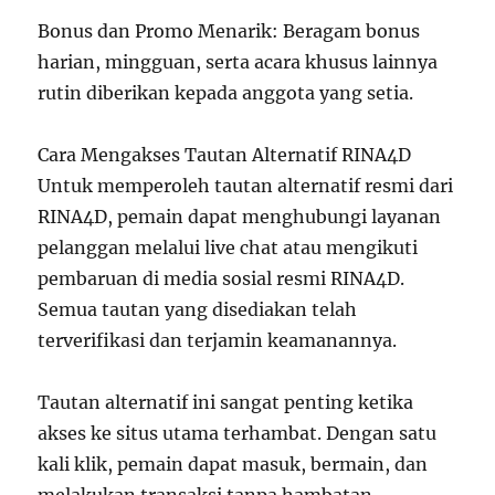
Bonus dan Promo Menarik: Beragam bonus
harian, mingguan, serta acara khusus lainnya
rutin diberikan kepada anggota yang setia.
Cara Mengakses Tautan Alternatif RINA4D
Untuk memperoleh tautan alternatif resmi dari
RINA4D, pemain dapat menghubungi layanan
pelanggan melalui live chat atau mengikuti
pembaruan di media sosial resmi RINA4D.
Semua tautan yang disediakan telah
terverifikasi dan terjamin keamanannya.
Tautan alternatif ini sangat penting ketika
akses ke situs utama terhambat. Dengan satu
kali klik, pemain dapat masuk, bermain, dan