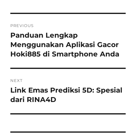
Post
PREVIOUS
navigation
Panduan Lengkap
Previous
post:
Menggunakan Aplikasi Gacor
Hoki885 di Smartphone Anda
NEXT
Link Emas Prediksi 5D: Spesial
Next
post:
dari RINA4D