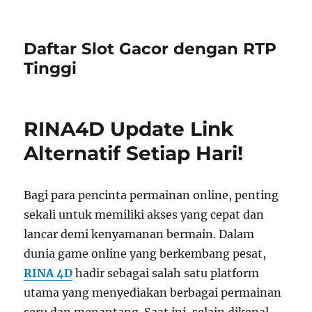
Daftar Slot Gacor dengan RTP
Tinggi
RINA4D Update Link
Alternatif Setiap Hari!
Bagi para pencinta permainan online, penting
sekali untuk memiliki akses yang cepat dan
lancar demi kenyamanan bermain. Dalam
dunia game online yang berkembang pesat,
RINA 4D
hadir sebagai salah satu platform
utama yang menyediakan berbagai permainan