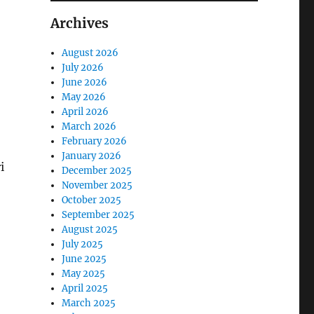
Archives
August 2026
July 2026
June 2026
May 2026
April 2026
March 2026
February 2026
January 2026
i
December 2025
November 2025
October 2025
September 2025
August 2025
July 2025
June 2025
May 2025
April 2025
March 2025