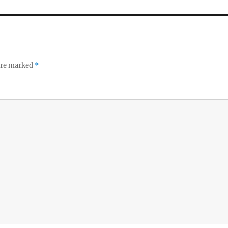
 are marked
*