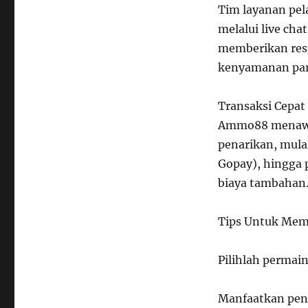
Tim layanan pel
melalui live ch
memberikan res
kenyamanan par
Transaksi Cepa
Ammo88 menawar
penarikan, mulai
Gopay), hingga 
biaya tambahan
Tips Untuk Me
Pilihlah permain
Manfaatkan pena