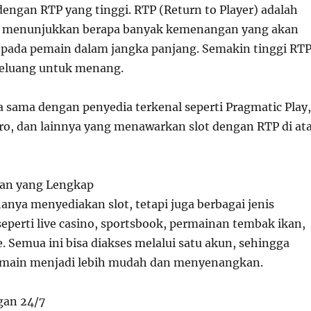
dengan RTP yang tinggi. RTP (Return to Player) adalah
g menunjukkan berapa banyak kemenangan yang akan
pada pemain dalam jangka panjang. Semakin tinggi RTP
peluang untuk menang.
sama dengan penyedia terkenal seperti Pragmatic Play,
ro, dan lainnya yang menawarkan slot dengan RTP di at
nan yang Lengkap
nya menyediakan slot, tetapi juga berbagai jenis
eperti live casino, sportsbook, permainan tembak ikan,
. Semua ini bisa diakses melalui satu akun, sehingga
main menjadi lebih mudah dan menyenangkan.
gan 24/7