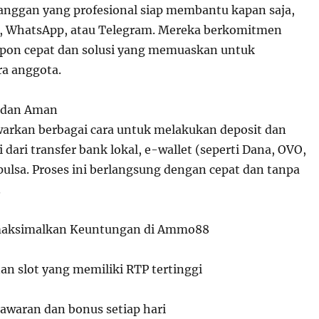
anggan yang profesional siap membantu kapan saja,
at, WhatsApp, atau Telegram. Mereka berkomitmen
pon cepat dan solusi yang memuaskan untuk
a anggota.
t dan Aman
kan berbagai cara untuk melakukan deposit dan
 dari transfer bank lokal, e-wallet (seperti Dana, OVO,
pulsa. Proses ini berlangsung dengan cepat dan tanpa
.
maksimalkan Keuntungan di Ammo88
an slot yang memiliki RTP tertinggi
waran dan bonus setiap hari