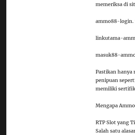
memeriksa di sit
ammo88-login. 
linkutama-amm
masuk88-ammo
Pastikan hanya 
penipuan seperti
memiliki sertif
Mengapa Ammo88
RTP Slot yang T
Salah satu ala