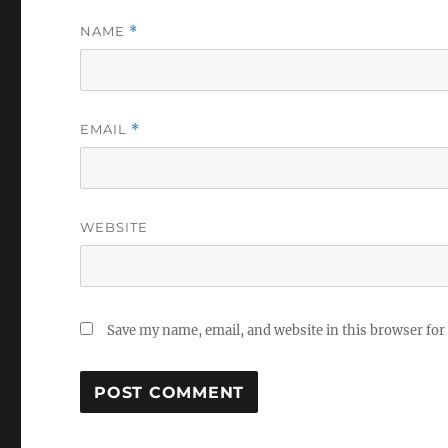
NAME
*
EMAIL
*
WEBSITE
Save my name, email, and website in this browser for