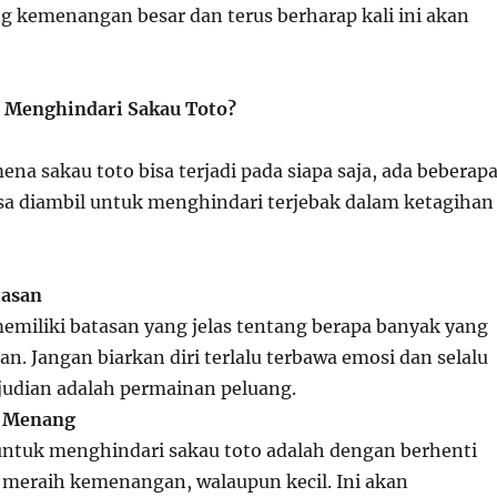
g kemenangan besar dan terus berharap kali ini akan
 Menghindari Sakau Toto?
a sakau toto bisa terjadi pada siapa saja, ada beberap
sa diambil untuk menghindari terjebak dalam ketagihan
tasan
emiliki batasan yang jelas tentang berapa banyak yang
an. Jangan biarkan diri terlalu terbawa emosi dan selalu
judian adalah permainan peluang.
a Menang
 untuk menghindari sakau toto adalah dengan berhenti
 meraih kemenangan, walaupun kecil. Ini akan