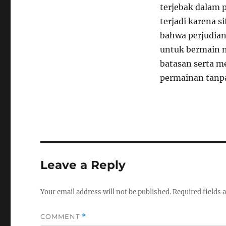
terjebak dalam 
terjadi karena s
bahwa perjudian
untuk bermain m
batasan serta m
permainan tanpa
Leave a Reply
Your email address will not be published.
Required fields
COMMENT
*