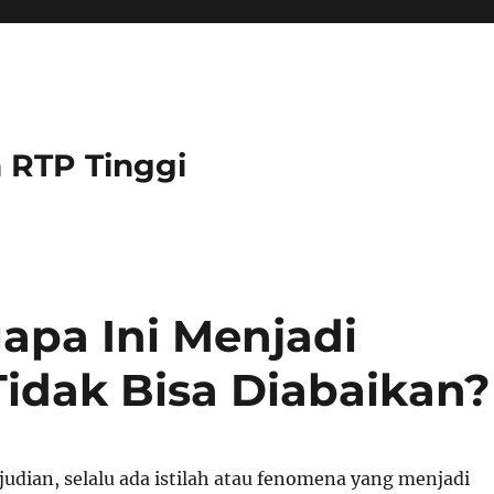
n RTP Tinggi
apa Ini Menjadi
idak Bisa Diabaikan?
udian, selalu ada istilah atau fenomena yang menjadi