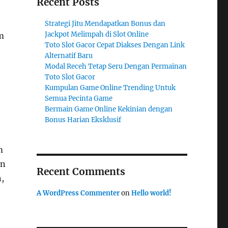
Recent Posts
Strategi Jitu Mendapatkan Bonus dan
Jackpot Melimpah di Slot Online
rm
Toto Slot Gacor Cepat Diakses Dengan Link
Alternatif Baru
Modal Receh Tetap Seru Dengan Permainan
Toto Slot Gacor
Kumpulan Game Online Trending Untuk
Semua Pecinta Game
Bermain Game Online Kekinian dengan
Bonus Harian Eksklusif
m
an
Recent Comments
,
A WordPress Commenter
on
Hello world!