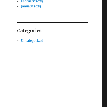
February 2025
January 2025
Categories
a
Uncategorized