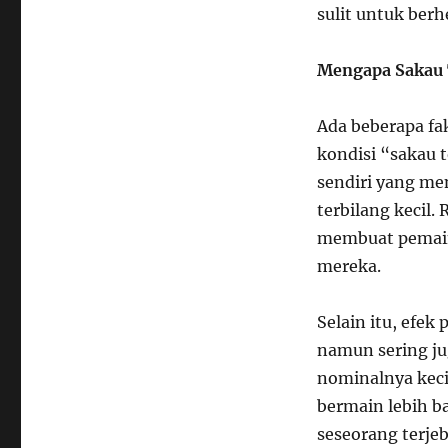
sulit untuk ber
Mengapa Sakau T
Ada beberapa fa
kondisi “sakau t
sendiri yang m
terbilang kecil
membuat pemain
mereka.
Selain itu, efek
namun sering ju
nominalnya keci
bermain lebih b
seseorang terje