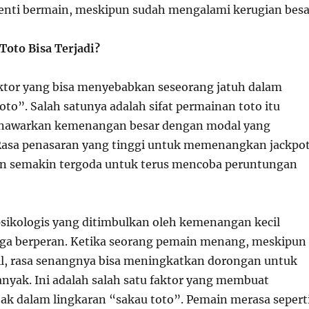
henti bermain, meskipun sudah mengalami kerugian besa
oto Bisa Terjadi?
ktor yang bisa menyebabkan seseorang jatuh dalam
oto”. Salah satunya adalah sifat permainan toto itu
enawarkan kemenangan besar dengan modal yang
. Rasa penasaran yang tinggi untuk memenangkan jackpo
 semakin tergoda untuk terus mencoba peruntungan
 psikologis yang ditimbulkan oleh kemenangan kecil
ga berperan. Ketika seorang pemain menang, meskipun
l, rasa senangnya bisa meningkatkan dorongan untuk
anyak. Ini adalah salah satu faktor yang membuat
bak dalam lingkaran “sakau toto”. Pemain merasa sepert