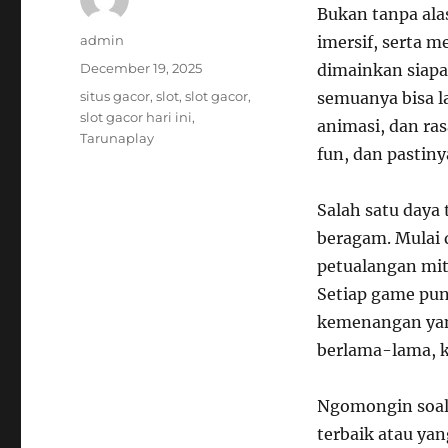
Bukan tanpa ala
Author
admin
imersif, serta 
Posted
December 19, 2025
dimainkan siapa
on
Tags
situs gacor
,
slot
,
slot gacor
,
semuanya bisa l
slot gacor hari ini
,
animasi, dan ra
Tarunaplay
fun, dan pastiny
Salah satu daya 
beragam. Mulai d
petualangan mit
Setiap game pun
kemenangan yan
berlama-lama, k
Ngomongin soal
terbaik atau yan