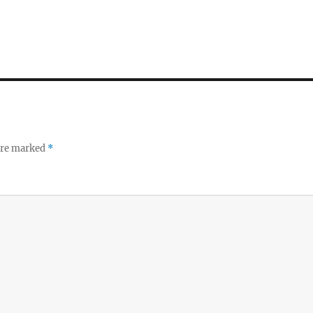
 are marked
*