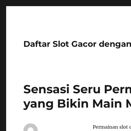
Daftar Slot Gacor denga
Sensasi Seru Per
yang Bikin Main 
Permainan slot o