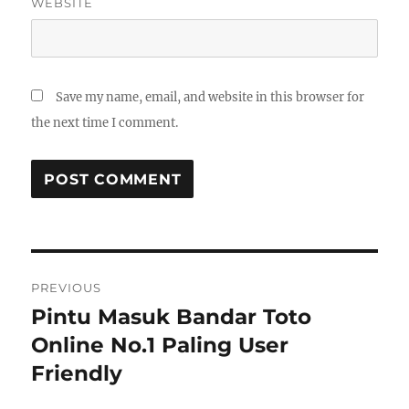
WEBSITE
Save my name, email, and website in this browser for
the next time I comment.
Post
PREVIOUS
navigation
Pintu Masuk Bandar Toto
Previous
post:
Online No.1 Paling User
Friendly