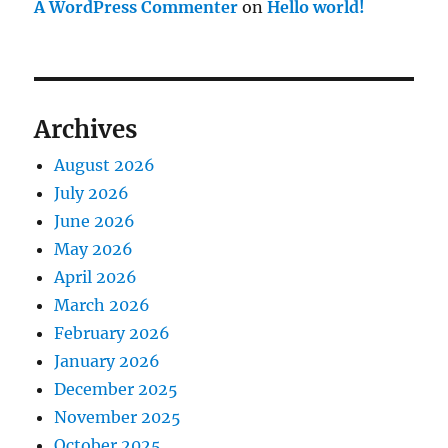
A WordPress Commenter
on
Hello world!
Archives
August 2026
July 2026
June 2026
May 2026
April 2026
March 2026
February 2026
January 2026
December 2025
November 2025
October 2025