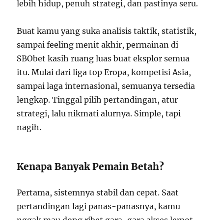
lebih hidup, penuh strategi, dan pastinya seru.
Buat kamu yang suka analisis taktik, statistik,
sampai feeling menit akhir, permainan di
SBObet kasih ruang luas buat eksplor semua
itu. Mulai dari liga top Eropa, kompetisi Asia,
sampai laga internasional, semuanya tersedia
lengkap. Tinggal pilih pertandingan, atur
strategi, lalu nikmati alurnya. Simple, tapi
nagih.
Kenapa Banyak Pemain Betah?
Pertama, sistemnya stabil dan cepat. Saat
pertandingan lagi panas-panasnya, kamu