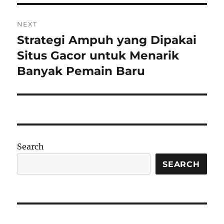
NEXT
Strategi Ampuh yang Dipakai
Next
post:
Situs Gacor untuk Menarik
Banyak Pemain Baru
Search
SEARCH