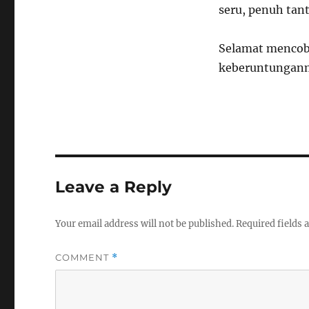
seru, penuh tant
Selamat mencob
keberuntunganm
Leave a Reply
Your email address will not be published.
Required fields
COMMENT
*