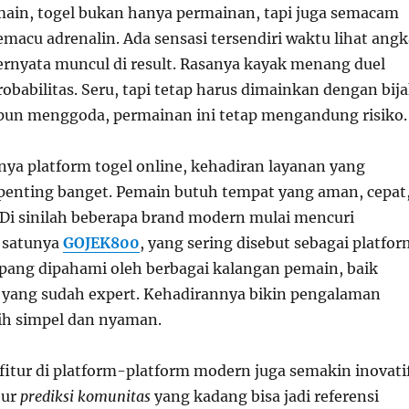
ain, togel bukan hanya permainan, tapi juga semacam
macu adrenalin. Ada sensasi tersendiri waktu lihat angk
ernyata muncul di result. Rasanya kayak menang duel
obabilitas. Seru, tapi tetap harus dimainkan dengan bij
un menggoda, permainan ini tetap mengandung risiko.
nya platform togel online, kehadiran layanan yang
i penting banget. Pemain butuh tempat yang aman, cepat
 Di sinilah beberapa brand modern mulai mencuri
h satunya
GOJEK800
, yang sering disebut sebagai platfor
pang dipahami oleh berbagai kalangan pemain, baik
yang sudah expert. Kehadirannya bikin pengalaman
bih simpel dan nyaman.
r-fitur di platform-platform modern juga semakin inovatif
tur
prediksi komunitas
yang kadang bisa jadi referensi