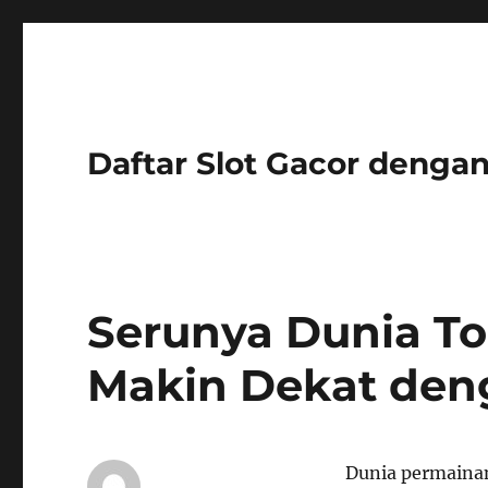
Daftar Slot Gacor denga
Serunya Dunia T
Makin Dekat den
Dunia permainan 