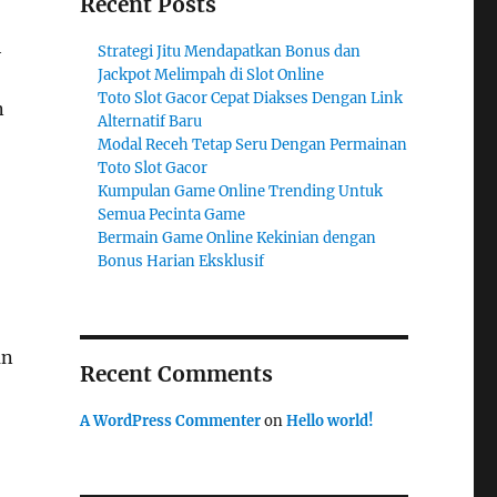
Recent Posts
h
Strategi Jitu Mendapatkan Bonus dan
Jackpot Melimpah di Slot Online
Toto Slot Gacor Cepat Diakses Dengan Link
n
Alternatif Baru
Modal Receh Tetap Seru Dengan Permainan
Toto Slot Gacor
Kumpulan Game Online Trending Untuk
Semua Pecinta Game
Bermain Game Online Kekinian dengan
Bonus Harian Eksklusif
an
Recent Comments
A WordPress Commenter
on
Hello world!