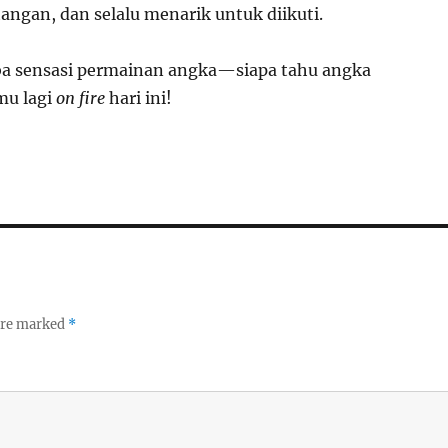
angan, dan selalu menarik untuk diikuti.
a sensasi permainan angka—siapa tahu angka
u lagi
on fire
hari ini!
 are marked
*