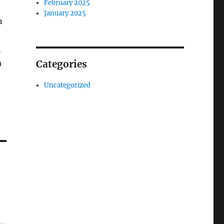
February 2025
January 2025
n
n
a
Categories
Uncategorized