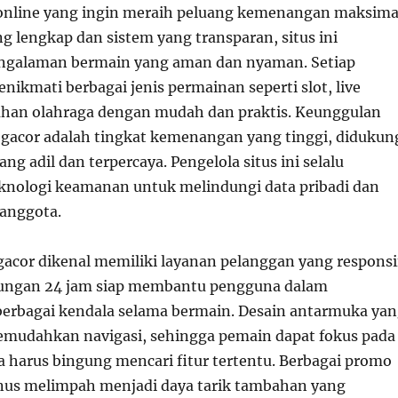
online yang ingin meraih peluang kemenangan maksima
g lengkap dan sistem yang transparan, situs ini
galaman bermain yang aman dan nyaman. Setiap
ikmati berbagai jenis permainan seperti slot, live
ruhan olahraga dengan mudah dan praktis. Keunggulan
s gacor adalah tingkat kemenangan yang tinggi, didukun
ang adil dan terpercaya. Pengelola situs ini selalu
nologi keamanan untuk melindungi data pribadi dan
 anggota.
s gacor dikenal memiliki layanan pelanggan yang responsi
ungan 24 jam siap membantu pengguna dalam
erbagai kendala selama bermain. Desain antarmuka ya
emudahkan navigasi, sehingga pemain dapat fokus pada
 harus bingung mencari fitur tertentu. Berbagai promo
nus melimpah menjadi daya tarik tambahan yang