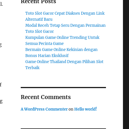
Recent Posts
l.
Toto Slot Gacor Cepat Diakses Dengan Link
Alternatif Baru
Modal Receh Tetap Seru Dengan Permainan
Toto Slot Gacor
Kumpulan Game Online Trending Untuk
Semua Pecinta Game
g
Bermain Game Online Kekinian dengan
Bonus Harian Eksklusif
Game Online Thailand Dengan Pilihan Slot
Terbaik
f
Recent Comments
ng
A WordPress Commenter
on
Hello world!