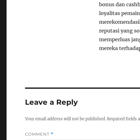
bonus dan cashba
loyalitas pemai
merekomendasik
reputasi yang so
memperluas jang
mereka terhada
Leave a Reply
Your email address will not be published.
Required fields
COMMENT
*