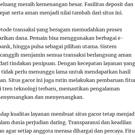
luang meraih kemenangan besar. Fasilitas deposit dan
pat serta aman menjadi nilai tambah dari situs ini.
etode transaksi yang beragam memudahkan proses
arikan dana. Pemain bisa menggunakan berbagai e-
 bank, hingga pulsa sebagai pilihan utama. Sistem
canggih menjamin semua transaksi berlangsung aman
 dari tindakan penipuan. Dengan kecepatan layanan yan
 tidak perlu menunggu lama untuk mendapatkan hasil
han. Situs gacor ini juga rutin melakukan pembaruan fitu
 tren teknologi terbaru, memastikan pengalaman
menyenangkan dan menyenangkan.
ap kualitas layanan membuat situs gacor tetap menjad
alam dunia perjudian daring. Transparansi dan keadilan
n agar setiap anggota merasa dihargai dan percaya. Fitu