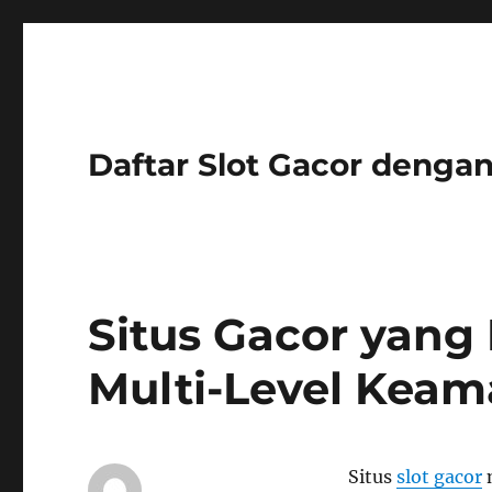
Daftar Slot Gacor denga
Situs Gacor yang
Multi-Level Keam
Situs
slot gacor
m