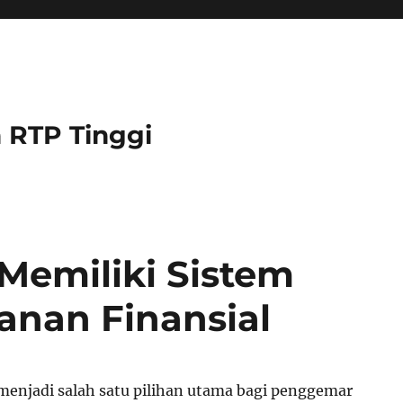
n RTP Tinggi
 Memiliki Sistem
anan Finansial
enjadi salah satu pilihan utama bagi penggemar