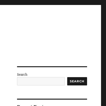
Search
SEARCH