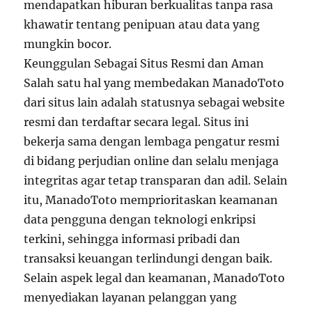
mendapatkan hiburan berkualitas tanpa rasa
khawatir tentang penipuan atau data yang
mungkin bocor.
Keunggulan Sebagai Situs Resmi dan Aman
Salah satu hal yang membedakan ManadoToto
dari situs lain adalah statusnya sebagai website
resmi dan terdaftar secara legal. Situs ini
bekerja sama dengan lembaga pengatur resmi
di bidang perjudian online dan selalu menjaga
integritas agar tetap transparan dan adil. Selain
itu, ManadoToto memprioritaskan keamanan
data pengguna dengan teknologi enkripsi
terkini, sehingga informasi pribadi dan
transaksi keuangan terlindungi dengan baik.
Selain aspek legal dan keamanan, ManadoToto
menyediakan layanan pelanggan yang