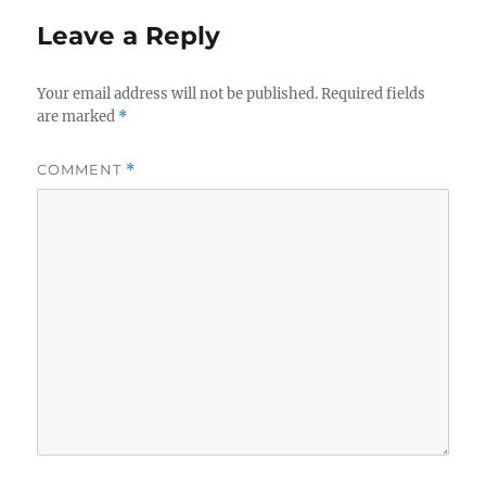
Leave a Reply
Your email address will not be published.
Required fields
are marked
*
COMMENT
*