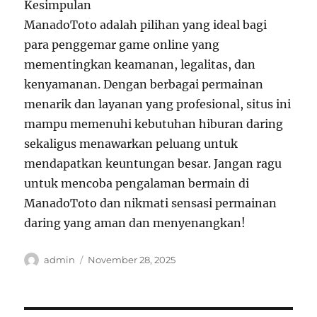
Kesimpulan
ManadoToto adalah pilihan yang ideal bagi
para penggemar game online yang
mementingkan keamanan, legalitas, dan
kenyamanan. Dengan berbagai permainan
menarik dan layanan yang profesional, situs ini
mampu memenuhi kebutuhan hiburan daring
sekaligus menawarkan peluang untuk
mendapatkan keuntungan besar. Jangan ragu
untuk mencoba pengalaman bermain di
ManadoToto dan nikmati sensasi permainan
daring yang aman dan menyenangkan!
Author
Posted
admin
November 28, 2025
on