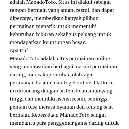
adalah ManadoToto. Situs ini diakui sebagai
tempat bermain yang aman, resmi, dan dapat
dipercaya, memberikan banyak pilihan
permainan menarik untuk memenuhi
kebutuhan hiburan sekaligus peluang untuk
mendapatkan keuntungan besar.
Apa Itu?
ManadoToto adalah situs permainan online
yang menawarkan berbagai macam permainan
daring, mencakup taruhan olahraga,
permainan kasino, dan togel online. Platform
ini dirancang dengan sistem keamanan yang
tinggi dan memiliki lisensi resmi, sehingga
pemain bisa merasa nyaman dan tenang saat
bermain. Keberadaan ManadoToto sangat
membantu para penggemar game daring untuk