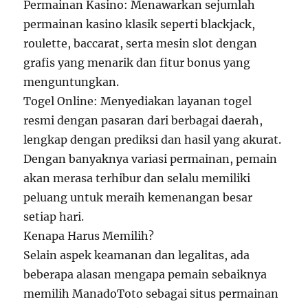
Permainan Kasino: Menawarkan sejumlah
permainan kasino klasik seperti blackjack,
roulette, baccarat, serta mesin slot dengan
grafis yang menarik dan fitur bonus yang
menguntungkan.
Togel Online: Menyediakan layanan togel
resmi dengan pasaran dari berbagai daerah,
lengkap dengan prediksi dan hasil yang akurat.
Dengan banyaknya variasi permainan, pemain
akan merasa terhibur dan selalu memiliki
peluang untuk meraih kemenangan besar
setiap hari.
Kenapa Harus Memilih?
Selain aspek keamanan dan legalitas, ada
beberapa alasan mengapa pemain sebaiknya
memilih ManadoToto sebagai situs permainan