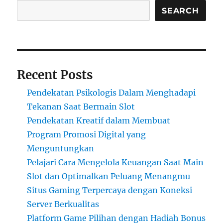
SEARCH
Recent Posts
Pendekatan Psikologis Dalam Menghadapi
Tekanan Saat Bermain Slot
Pendekatan Kreatif dalam Membuat
Program Promosi Digital yang
Menguntungkan
Pelajari Cara Mengelola Keuangan Saat Main
Slot dan Optimalkan Peluang Menangmu
Situs Gaming Terpercaya dengan Koneksi
Server Berkualitas
Platform Game Pilihan dengan Hadiah Bonus