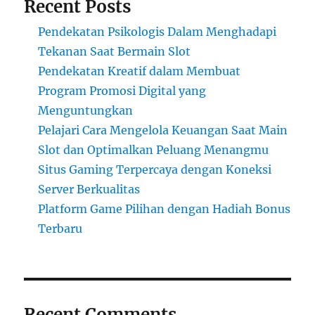
Recent Posts
Pendekatan Psikologis Dalam Menghadapi
Tekanan Saat Bermain Slot
Pendekatan Kreatif dalam Membuat
Program Promosi Digital yang
Menguntungkan
Pelajari Cara Mengelola Keuangan Saat Main
Slot dan Optimalkan Peluang Menangmu
Situs Gaming Terpercaya dengan Koneksi
Server Berkualitas
Platform Game Pilihan dengan Hadiah Bonus
Terbaru
Recent Comments