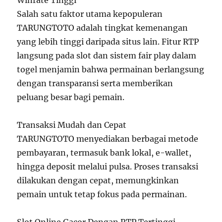
Winrate Tinggi
Salah satu faktor utama kepopuleran
TARUNGTOTO adalah tingkat kemenangan
yang lebih tinggi daripada situs lain. Fitur RTP
langsung pada slot dan sistem fair play dalam
togel menjamin bahwa permainan berlangsung
dengan transparansi serta memberikan
peluang besar bagi pemain.
Transaksi Mudah dan Cepat
TARUNGTOTO menyediakan berbagai metode
pembayaran, termasuk bank lokal, e-wallet,
hingga deposit melalui pulsa. Proses transaksi
dilakukan dengan cepat, memungkinkan
pemain untuk tetap fokus pada permainan.