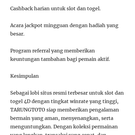
Cashback harian untuk slot dan togel.
Acara jackpot mingguan dengan hadiah yang
besar.
Program referral yang memberikan
keuntungan tambahan bagi pemain aktif.
Kesimpulan
Sebagai lobi situs resmi terbesar untuk slot dan
togel 4D dengan tingkat winrate yang tinggi,
TARUNGTOTO siap memberikan pengalaman
bermain yang aman, menyenangkan, serta
menguntungkan. Dengan koleksi permainan