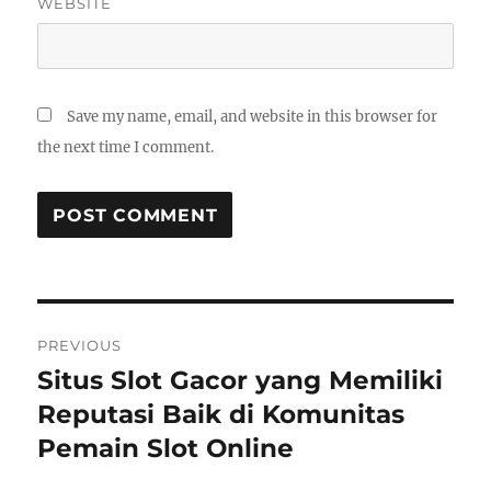
WEBSITE
Save my name, email, and website in this browser for
the next time I comment.
Post
PREVIOUS
navigation
Situs Slot Gacor yang Memiliki
Previous
post:
Reputasi Baik di Komunitas
Pemain Slot Online