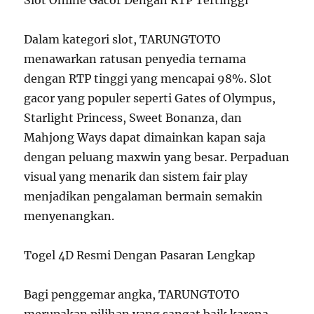
Slot Online Gacor Dengan RTP Tertinggi
Dalam kategori slot, TARUNGTOTO
menawarkan ratusan penyedia ternama
dengan RTP tinggi yang mencapai 98%. Slot
gacor yang populer seperti Gates of Olympus,
Starlight Princess, Sweet Bonanza, dan
Mahjong Ways dapat dimainkan kapan saja
dengan peluang maxwin yang besar. Perpaduan
visual yang menarik dan sistem fair play
menjadikan pengalaman bermain semakin
menyenangkan.
Togel 4D Resmi Dengan Pasaran Lengkap
Bagi penggemar angka, TARUNGTOTO