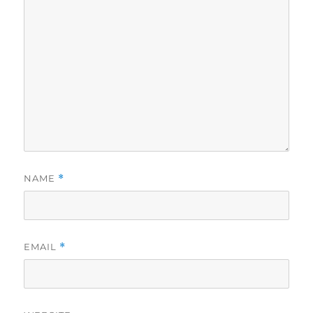
NAME
*
EMAIL
*