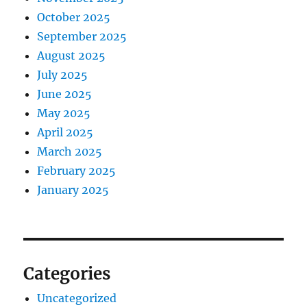
October 2025
September 2025
August 2025
July 2025
June 2025
May 2025
April 2025
March 2025
February 2025
January 2025
Categories
Uncategorized