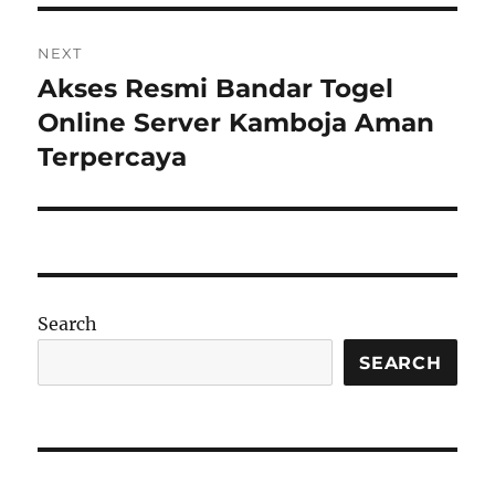
NEXT
Akses Resmi Bandar Togel
Next
post:
Online Server Kamboja Aman
Terpercaya
Search
SEARCH