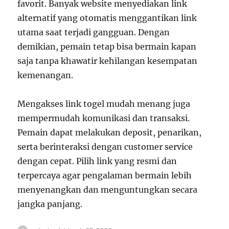
favorit. Banyak website menyediakan link
alternatif yang otomatis menggantikan link
utama saat terjadi gangguan. Dengan
demikian, pemain tetap bisa bermain kapan
saja tanpa khawatir kehilangan kesempatan
kemenangan.
Mengakses link togel mudah menang juga
mempermudah komunikasi dan transaksi.
Pemain dapat melakukan deposit, penarikan,
serta berinteraksi dengan customer service
dengan cepat. Pilih link yang resmi dan
terpercaya agar pengalaman bermain lebih
menyenangkan dan menguntungkan secara
jangka panjang.