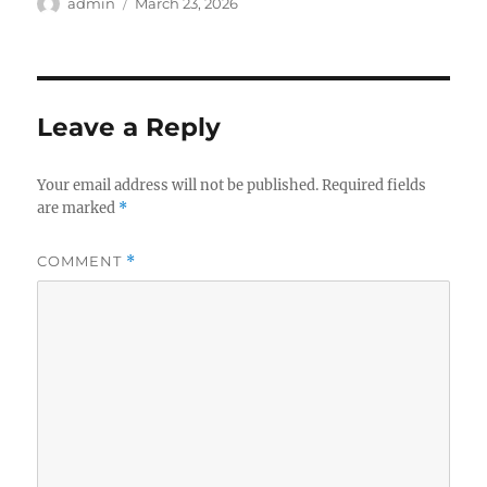
Author
Posted
admin
March 23, 2026
on
Leave a Reply
Your email address will not be published.
Required fields
are marked
*
COMMENT
*