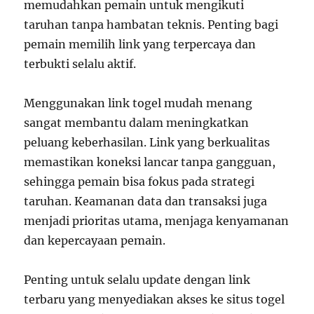
memudahkan pemain untuk mengikuti
taruhan tanpa hambatan teknis. Penting bagi
pemain memilih link yang terpercaya dan
terbukti selalu aktif.
Menggunakan link togel mudah menang
sangat membantu dalam meningkatkan
peluang keberhasilan. Link yang berkualitas
memastikan koneksi lancar tanpa gangguan,
sehingga pemain bisa fokus pada strategi
taruhan. Keamanan data dan transaksi juga
menjadi prioritas utama, menjaga kenyamanan
dan kepercayaan pemain.
Penting untuk selalu update dengan link
terbaru yang menyediakan akses ke situs togel