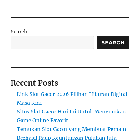
Search
SEARCH
Recent Posts
Link Slot Gacor 2026 Pilihan Hiburan Digital
Masa Kini
Situs Slot Gacor Hari Ini Untuk Menemukan
Game Online Favorit
Temukan Slot Gacor yang Membuat Pemain
Berhasil Raup Keuntungan Puluhan Juta