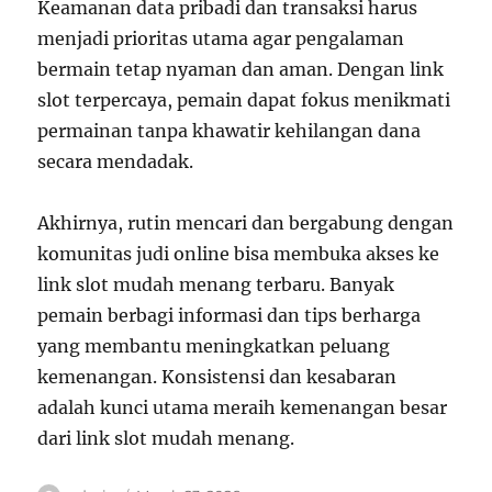
Keamanan data pribadi dan transaksi harus
menjadi prioritas utama agar pengalaman
bermain tetap nyaman dan aman. Dengan link
slot terpercaya, pemain dapat fokus menikmati
permainan tanpa khawatir kehilangan dana
secara mendadak.
Akhirnya, rutin mencari dan bergabung dengan
komunitas judi online bisa membuka akses ke
link slot mudah menang terbaru. Banyak
pemain berbagi informasi dan tips berharga
yang membantu meningkatkan peluang
kemenangan. Konsistensi dan kesabaran
adalah kunci utama meraih kemenangan besar
dari link slot mudah menang.