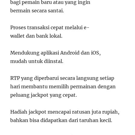
bagi pemain baru atau yang ingin
bermain secara santai.
Proses transaksi cepat melalui e-
wallet dan bank lokal.
Mendukung aplikasi Android dan iOS,
mudah untuk diinstal.
RTP yang diperbarui secara langsung setiap
hari membantu memilih permainan dengan
peluang jackpot yang cepat.
Hadiah jackpot mencapai ratusan juta rupiah,
bahkan bisa didapatkan dari taruhan kecil.