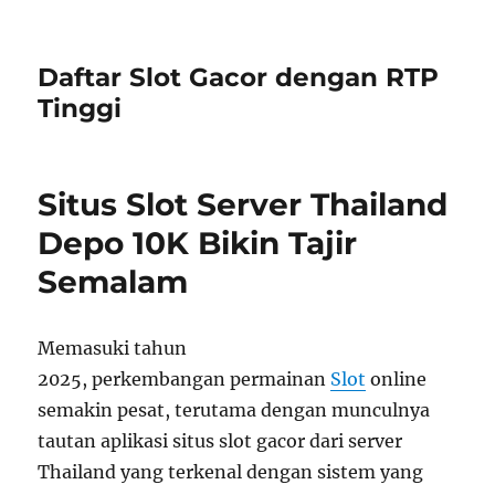
Daftar Slot Gacor dengan RTP
Tinggi
Situs Slot Server Thailand
Depo 10K Bikin Tajir
Semalam
Memasuki tahun
2025, perkembangan permainan
Slot
online
semakin pesat, terutama dengan munculnya
tautan aplikasi situs slot gacor dari server
Thailand yang terkenal dengan sistem yang