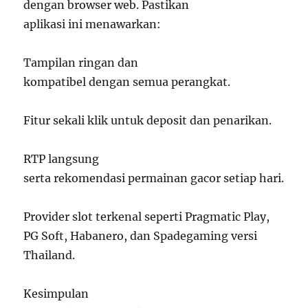
dengan browser web. Pastikan
aplikasi ini menawarkan:
Tampilan ringan dan
kompatibel dengan semua perangkat.
Fitur sekali klik untuk deposit dan penarikan.
RTP langsung
serta rekomendasi permainan gacor setiap hari.
Provider slot terkenal seperti Pragmatic Play,
PG Soft, Habanero, dan Spadegaming versi
Thailand.
Kesimpulan