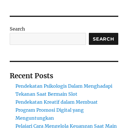
Search
SEARCH
Recent Posts
Pendekatan Psikologis Dalam Menghadapi
Tekanan Saat Bermain Slot
Pendekatan Kreatif dalam Membuat
Program Promosi Digital yang
Menguntungkan
Pelajari Cara Mengelola Keuangan Saat Main