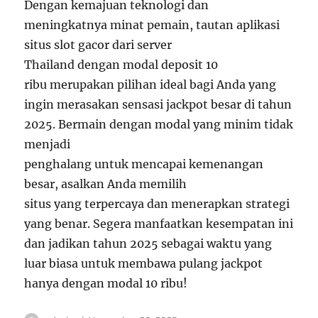
Dengan kemajuan teknologi dan
meningkatnya minat pemain, tautan aplikasi
situs slot gacor dari server
Thailand dengan modal deposit 10
ribu merupakan pilihan ideal bagi Anda yang
ingin merasakan sensasi jackpot besar di tahun
2025. Bermain dengan modal yang minim tidak
menjadi
penghalang untuk mencapai kemenangan
besar, asalkan Anda memilih
situs yang terpercaya dan menerapkan strategi
yang benar. Segera manfaatkan kesempatan ini
dan jadikan tahun 2025 sebagai waktu yang
luar biasa untuk membawa pulang jackpot
hanya dengan modal 10 ribu!