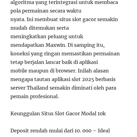
algoritma yang terintegrasi untuk membaca
pola permainan secara waktu
nyata. Ini membuat situs slot gacor semakin
mudah ditemukan serta
meningkatkan peluang untuk
mendapatkan Maxwin. Di samping itu,
koneksi yang ringan memastikan permainan
tetap berjalan lancar baik di aplikasi
mobile maupun di browser. Inilah alasan
mengapa tautan aplikasi slot 2025 berbasis
server Thailand semakin diminati oleh para
pemain profesional.
Keunggulan Situs Slot Gacor Modal 10k
Deposit rendah mulai dari 10. 000 – Ideal