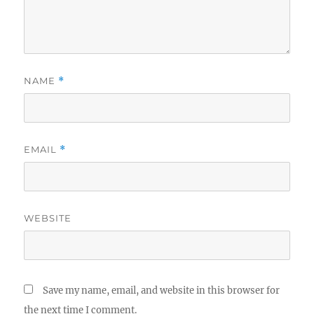
NAME
*
EMAIL
*
WEBSITE
Save my name, email, and website in this browser for
the next time I comment.