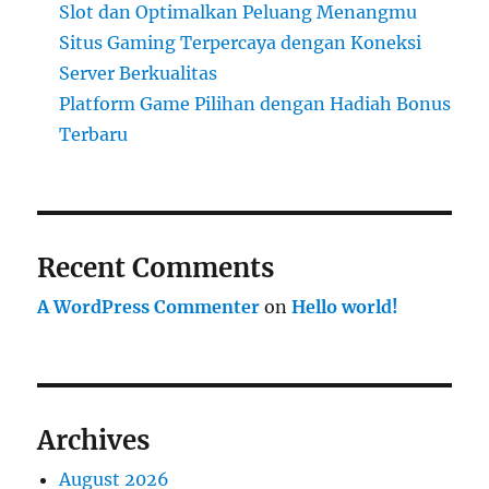
Slot dan Optimalkan Peluang Menangmu
Situs Gaming Terpercaya dengan Koneksi
Server Berkualitas
Platform Game Pilihan dengan Hadiah Bonus
Terbaru
Recent Comments
A WordPress Commenter
on
Hello world!
Archives
August 2026