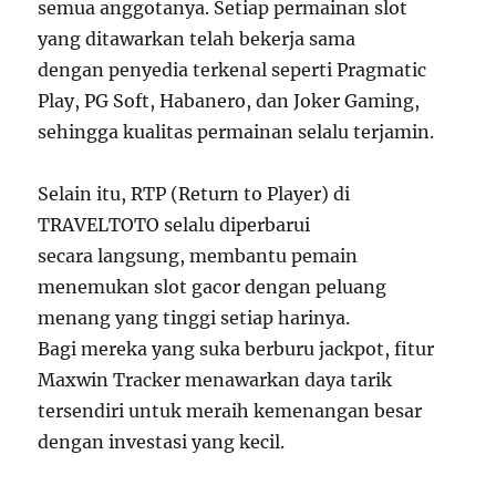
semua anggotanya. Setiap permainan slot
yang ditawarkan telah bekerja sama
dengan penyedia terkenal seperti Pragmatic
Play, PG Soft, Habanero, dan Joker Gaming,
sehingga kualitas permainan selalu terjamin.
Selain itu, RTP (Return to Player) di
TRAVELTOTO selalu diperbarui
secara langsung, membantu pemain
menemukan slot gacor dengan peluang
menang yang tinggi setiap harinya.
Bagi mereka yang suka berburu jackpot, fitur
Maxwin Tracker menawarkan daya tarik
tersendiri untuk meraih kemenangan besar
dengan investasi yang kecil.