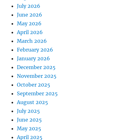
July 2026
June 2026
May 2026
April 2026
March 2026
February 2026
January 2026
December 2025
November 2025
October 2025
September 2025
August 2025
July 2025
June 2025
May 2025
April 2025