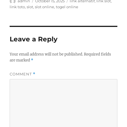
Author
Posted
Tags
admin
October 15, 2025
link alternatif
,
link slot
,
on
link toto
,
slot
,
slot online
,
togel online
Leave a Reply
Your email address will not be published.
Required fields
are marked
*
COMMENT
*