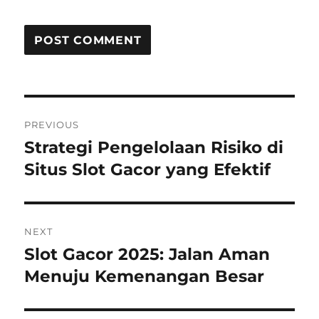
Post
PREVIOUS
navigation
Strategi Pengelolaan Risiko di
Previous
post:
Situs Slot Gacor yang Efektif
NEXT
Slot Gacor 2025: Jalan Aman
Next
post:
Menuju Kemenangan Besar