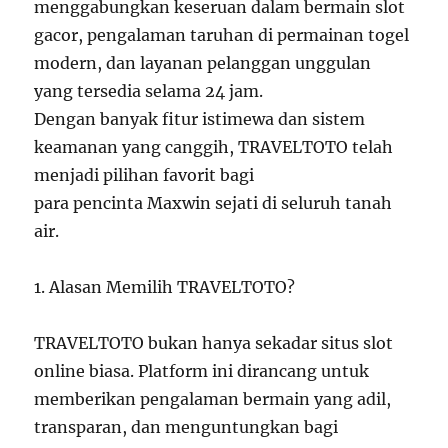
menggabungkan keseruan dalam bermain slot
gacor, pengalaman taruhan di permainan togel
modern, dan layanan pelanggan unggulan
yang tersedia selama 24 jam.
Dengan banyak fitur istimewa dan sistem
keamanan yang canggih, TRAVELTOTO telah
menjadi pilihan favorit bagi
para pencinta Maxwin sejati di seluruh tanah
air.
1. Alasan Memilih TRAVELTOTO?
TRAVELTOTO bukan hanya sekadar situs slot
online biasa. Platform ini dirancang untuk
memberikan pengalaman bermain yang adil,
transparan, dan menguntungkan bagi