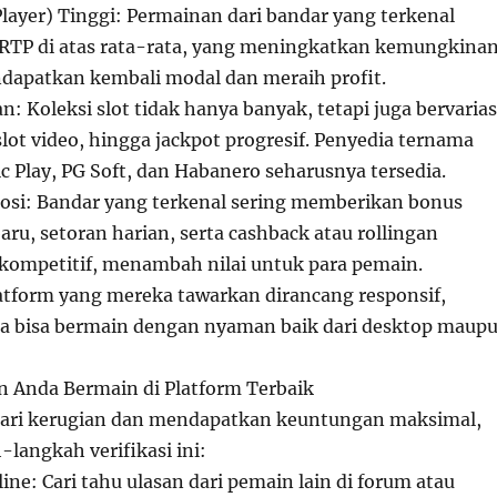
Player) Tinggi: Permainan dari bandar yang terkenal
 RTP di atas rata-rata, yang meningkatkan kemungkina
apatkan kembali modal dan meraih profit.
n: Koleksi slot tidak hanya banyak, tetapi juga bervarias
, slot video, hingga jackpot progresif. Penyedia ternama
c Play, PG Soft, dan Habanero seharusnya tersedia.
si: Bandar yang terkenal sering memberikan bonus
ru, setoran harian, serta cashback atau rollingan
ompetitif, menambah nilai untuk para pemain.
Platform yang mereka tawarkan dirancang responsif,
a bisa bermain dengan nyaman baik dari desktop maup
 Anda Bermain di Platform Terbaik
dari kerugian dan mendapatkan keuntungan maksimal,
langkah verifikasi ini:
ine: Cari tahu ulasan dari pemain lain di forum atau