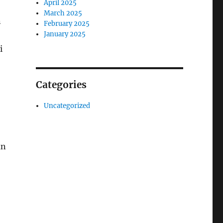
April 2025
March 2025
n
February 2025
January 2025
i
Categories
Uncategorized
un