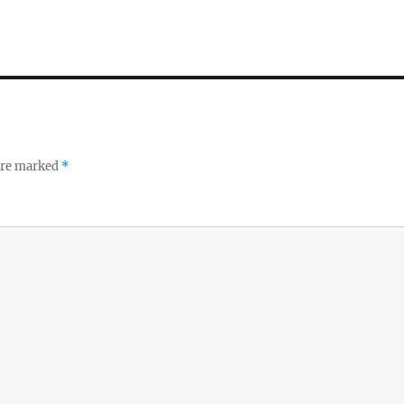
 are marked
*