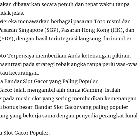
 akan dibayarkan secara penuh dan tepat waktu tanpa
dak jelas.
Mereka menawarkan berbagai pasaran Toto resmi dan
 Pasaran Singapore (SGP), Pasaran Hong Kong (HK), dan
(SDY), dengan hasil terintegrasi langsung dari sumber
oto Terpercaya memberikan Anda ketenangan pikiran.
nsentrasi pada strategi tebak angka tanpa perlu was-wa
tau kecurangan.
a Bandar Slot Gacor yang Paling Populer
acor telah mengambil alih dunia iGaming. Istilah
k pada mesin slot yang sering memberikan kemenangan
u bonus besar. Bandar Slot Gacor yang paling populer
ung yang bekerja sama dengan penyedia perangkat luna
a Slot Gacor Populer: