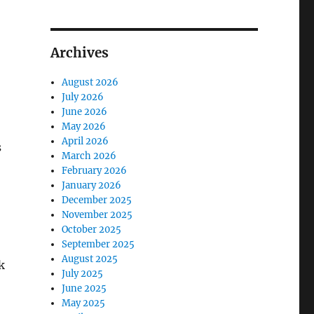
Archives
August 2026
July 2026
June 2026
May 2026
April 2026
s
March 2026
February 2026
January 2026
December 2025
November 2025
October 2025
September 2025
August 2025
k
July 2025
June 2025
May 2025