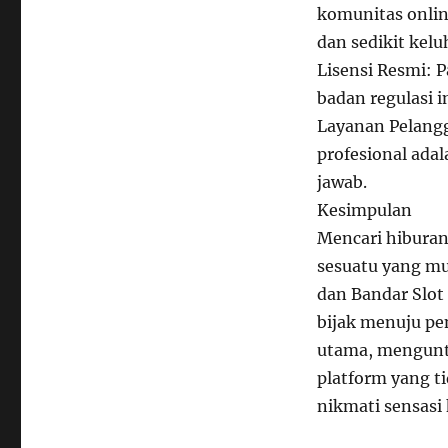
komunitas online
dan sedikit kelu
Lisensi Resmi: P
badan regulasi 
Layanan Pelangg
profesional adal
jawab.
Kesimpulan
Mencari hiburan
sesuatu yang mu
dan Bandar Slot
bijak menuju pe
utama, menguntu
platform yang ti
nikmati sensas