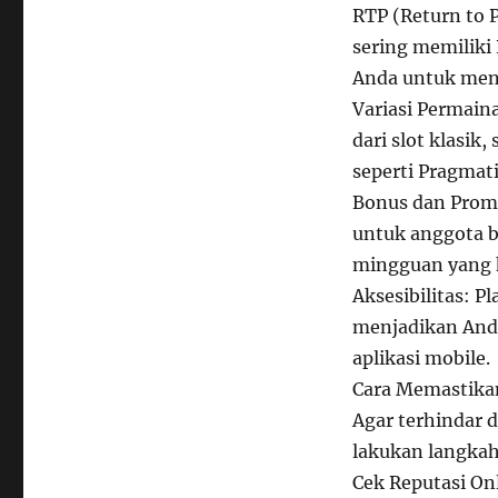
RTP (Return to 
sering memiliki
Anda untuk mend
Variasi Permaina
dari slot klasik
seperti Pragmati
Bonus dan Promo
untuk anggota ba
mingguan yang k
Aksesibilitas: 
menjadikan And
aplikasi mobile.
Cara Memastikan
Agar terhindar 
lakukan langkah-
Cek Reputasi Onl