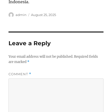
Indonesia.
Author
Posted
admin
August 25, 2025
on
Leave a Reply
Your email address will not be published.
Required fields
are marked
*
COMMENT
*