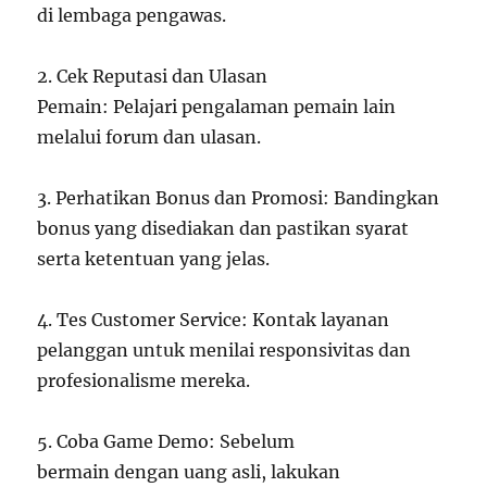
di lembaga pengawas.
2. Cek Reputasi dan Ulasan
Pemain: Pelajari pengalaman pemain lain
melalui forum dan ulasan.
3. Perhatikan Bonus dan Promosi: Bandingkan
bonus yang disediakan dan pastikan syarat
serta ketentuan yang jelas.
4. Tes Customer Service: Kontak layanan
pelanggan untuk menilai responsivitas dan
profesionalisme mereka.
5. Coba Game Demo: Sebelum
bermain dengan uang asli, lakukan