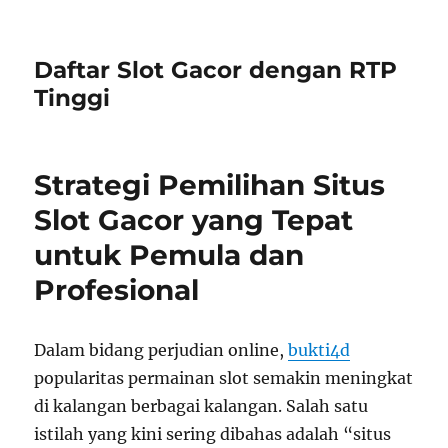
Daftar Slot Gacor dengan RTP
Tinggi
Strategi Pemilihan Situs
Slot Gacor yang Tepat
untuk Pemula dan
Profesional
Dalam bidang perjudian online,
bukti4d
popularitas permainan slot semakin meningkat
di kalangan berbagai kalangan. Salah satu
istilah yang kini sering dibahas adalah “situs