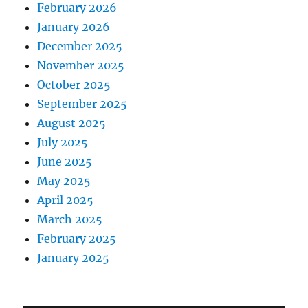
February 2026
January 2026
December 2025
November 2025
October 2025
September 2025
August 2025
July 2025
June 2025
May 2025
April 2025
March 2025
February 2025
January 2025