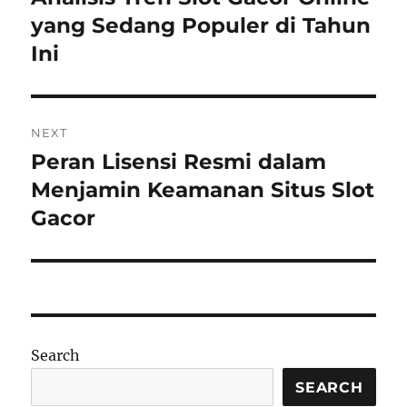
post:
yang Sedang Populer di Tahun
Ini
NEXT
Peran Lisensi Resmi dalam
Next
post:
Menjamin Keamanan Situs Slot
Gacor
Search
SEARCH