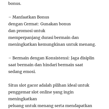
bonus.
– Manfaatkan Bonus
dengan Cermat: Gunakan bonus
dan promosi untuk
memperpanjang durasi bermain dan
meningkatkan kemungkinan untuk menang.
– Bermain dengan Konsistensi: Jaga disiplin
saat bermain dan hindari bermain saat
sedang emosi.
Situs slot gacor adalah pilihan ideal untuk
penggemar slot online yang ingin
meningkatkan
peluang untuk menang serta mendapatkan