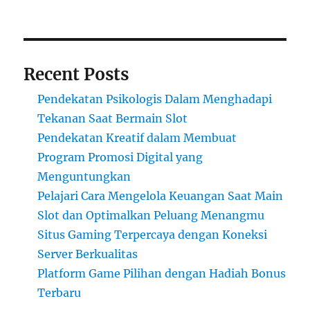
Recent Posts
Pendekatan Psikologis Dalam Menghadapi
Tekanan Saat Bermain Slot
Pendekatan Kreatif dalam Membuat
Program Promosi Digital yang
Menguntungkan
Pelajari Cara Mengelola Keuangan Saat Main
Slot dan Optimalkan Peluang Menangmu
Situs Gaming Terpercaya dengan Koneksi
Server Berkualitas
Platform Game Pilihan dengan Hadiah Bonus
Terbaru