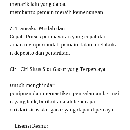
menarik lain yang dapat
membantu pemain meraih kemenangan.
4. Transaksi Mudah dan
Cepat: Proses pembayaran yang cepat dan
aman mempermudah pemain dalam melakuka
n deposito dan penarikan.
Ciri-Ciri Situs Slot Gacor yang Terpercaya
Untuk menghindari
penipuan dan memastikan pengalaman bermai
n yang baik, berikut adalah beberapa
ciri dari situs slot gacor yang dapat dipercaya:
– Lisensi Resmi: