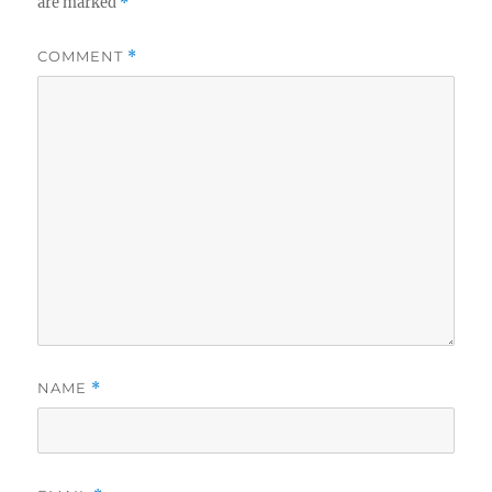
are marked
*
COMMENT
*
NAME
*