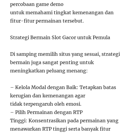
percobaan game demo
untuk memahami tingkat kemenangan dan
fitur-fitur permainan tersebut.
Strategi Bermain Slot Gacor untuk Pemula
Di samping memilih situs yang sesuai, strategi
bermain juga sangat penting untuk
meningkatkan peluang menang:
– Kelola Modal dengan Baik: Tetapkan batas
kerugian dan kemenangan agar
tidak terpengaruh oleh emosi.
– Pilih Permainan dengan RTP
Tinggi: Konsentrasikan pada permainan yang
menawarkan RTP tinggi serta banyak fitur