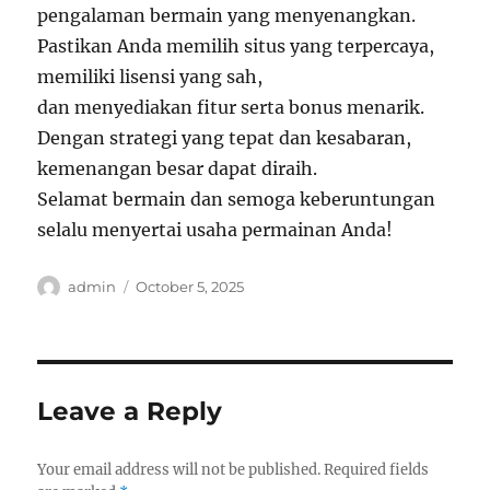
pengalaman bermain yang menyenangkan.
Pastikan Anda memilih situs yang terpercaya,
memiliki lisensi yang sah,
dan menyediakan fitur serta bonus menarik.
Dengan strategi yang tepat dan kesabaran,
kemenangan besar dapat diraih.
Selamat bermain dan semoga keberuntungan
selalu menyertai usaha permainan Anda!
Author
Posted
admin
October 5, 2025
on
Leave a Reply
Your email address will not be published.
Required fields