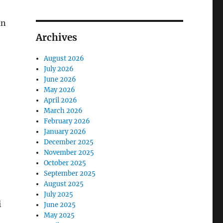
an
Archives
August 2026
July 2026
June 2026
May 2026
April 2026
March 2026
February 2026
January 2026
December 2025
November 2025
October 2025
September 2025
August 2025
July 2025
i
June 2025
May 2025