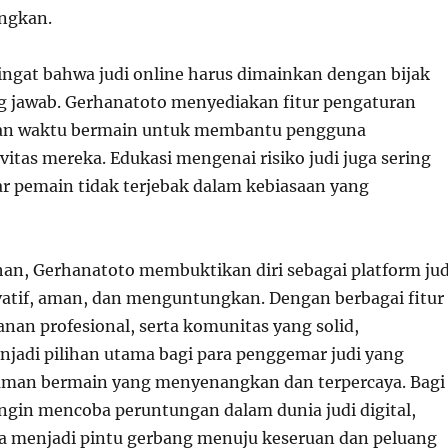
ngkan.
ingat bahwa judi online harus dimainkan dengan bijak
 jawab. Gerhanatoto menyediakan fitur pengaturan
dan waktu bermain untuk membantu pengguna
itas mereka. Edukasi mengenai risiko judi juga sering
r pemain tidak terjebak dalam kebiasaan yang
han, Gerhanatoto membuktikan diri sebagai platform jud
vatif, aman, dan menguntungkan. Dengan berbagai fitur
nan profesional, serta komunitas yang solid,
jadi pilihan utama bagi para penggemar judi yang
aman bermain yang menyenangkan dan terpercaya. Bagi
ingin mencoba peruntungan dalam dunia judi digital,
a menjadi pintu gerbang menuju keseruan dan peluang