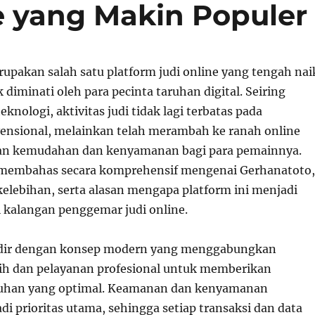
e yang Makin Populer
upakan salah satu platform judi online yang tengah nai
diminati oleh para pecinta taruhan digital. Seiring
nologi, aktivitas judi tidak lagi terbatas pada
nsional, melainkan telah merambah ke ranah online
n kemudahan dan kenyamanan bagi para pemainnya.
n membahas secara komprehensif mengenai Gerhanatoto,
kelebihan, serta alasan mengapa platform ini menjadi
di kalangan penggemar judi online.
dir dengan konsep modern yang menggabungkan
ih dan pelayanan profesional untuk memberikan
uhan yang optimal. Keamanan dan kenyamanan
i prioritas utama, sehingga setiap transaksi dan data