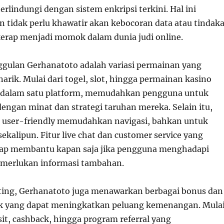
terlindungi dengan sistem enkripsi terkini. Hal ini
tidak perlu khawatir akan kebocoran data atau tindak
erap menjadi momok dalam dunia judi online.
ggulan Gerhanatoto adalah variasi permainan yang
rik. Mulai dari togel, slot, hingga permainan kasino
a dalam satu platform, memudahkan pengguna untuk
engan minat dan strategi taruhan mereka. Selain itu,
 user-friendly memudahkan navigasi, bahkan untuk
kalipun. Fitur live chat dan customer service yang
siap membantu kapan saja jika pengguna menghadapi
emerlukan informasi tambahan.
ting, Gerhanatoto juga menawarkan berbagai bonus dan
k yang dapat meningkatkan peluang kemenangan. Mula
it, cashback, hingga program referral yang