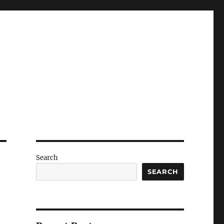
Search
SEARCH
m