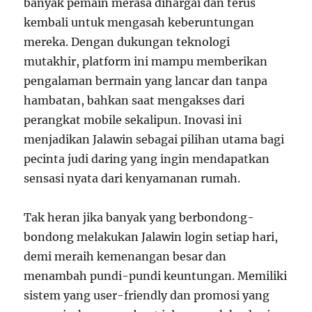
banyak pemain merasa dihargai dan terus
kembali untuk mengasah keberuntungan
mereka. Dengan dukungan teknologi
mutakhir, platform ini mampu memberikan
pengalaman bermain yang lancar dan tanpa
hambatan, bahkan saat mengakses dari
perangkat mobile sekalipun. Inovasi ini
menjadikan Jalawin sebagai pilihan utama bagi
pecinta judi daring yang ingin mendapatkan
sensasi nyata dari kenyamanan rumah.
Tak heran jika banyak yang berbondong-
bondong melakukan Jalawin login setiap hari,
demi meraih kemenangan besar dan
menambah pundi-pundi keuntungan. Memiliki
sistem yang user-friendly dan promosi yang