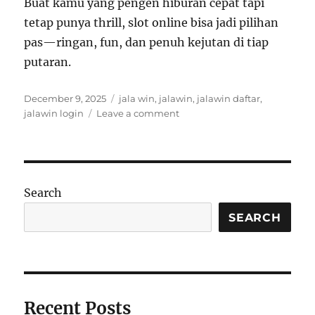
Buat kamu yang pengen hiburan cepat tapi
tetap punya thrill, slot online bisa jadi pilihan
pas—ringan, fun, dan penuh kejutan di tiap
putaran.
Posted
Tags
December 9, 2025
jala win
,
jalawin
,
jalawin daftar
,
on
on
jalawin login
Leave a comment
Putaran
Seru
di
Dunia
Slot
Search
Online
Modern
SEARCH
Recent Posts