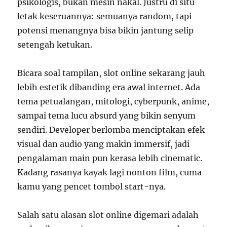
psikologis, bukan mesin nakal. Justru di situ
letak keseruannya: semuanya random, tapi
potensi menangnya bisa bikin jantung selip
setengah ketukan.
Bicara soal tampilan, slot online sekarang jauh
lebih estetik dibanding era awal internet. Ada
tema petualangan, mitologi, cyberpunk, anime,
sampai tema lucu absurd yang bikin senyum
sendiri. Developer berlomba menciptakan efek
visual dan audio yang makin immersif, jadi
pengalaman main pun kerasa lebih cinematic.
Kadang rasanya kayak lagi nonton film, cuma
kamu yang pencet tombol start-nya.
Salah satu alasan slot online digemari adalah