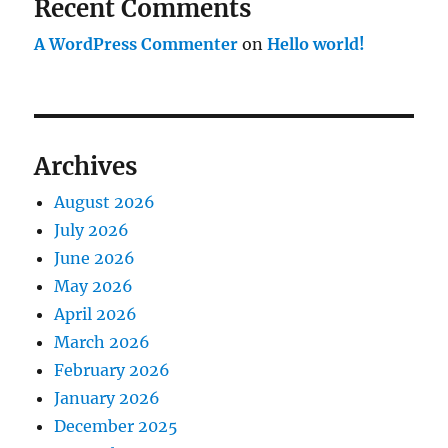
Recent Comments
A WordPress Commenter
on
Hello world!
Archives
August 2026
July 2026
June 2026
May 2026
April 2026
March 2026
February 2026
January 2026
December 2025