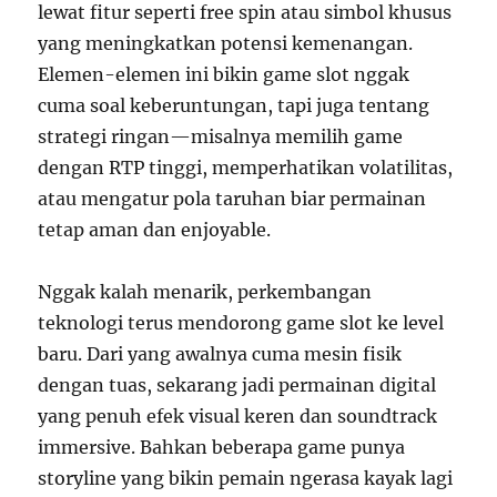
lewat fitur seperti free spin atau simbol khusus
yang meningkatkan potensi kemenangan.
Elemen-elemen ini bikin game slot nggak
cuma soal keberuntungan, tapi juga tentang
strategi ringan—misalnya memilih game
dengan RTP tinggi, memperhatikan volatilitas,
atau mengatur pola taruhan biar permainan
tetap aman dan enjoyable.
Nggak kalah menarik, perkembangan
teknologi terus mendorong game slot ke level
baru. Dari yang awalnya cuma mesin fisik
dengan tuas, sekarang jadi permainan digital
yang penuh efek visual keren dan soundtrack
immersive. Bahkan beberapa game punya
storyline yang bikin pemain ngerasa kayak lagi