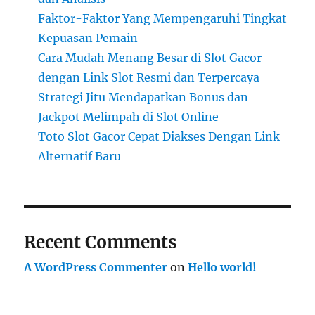
Faktor-Faktor Yang Mempengaruhi Tingkat
Kepuasan Pemain
Cara Mudah Menang Besar di Slot Gacor
dengan Link Slot Resmi dan Terpercaya
Strategi Jitu Mendapatkan Bonus dan
Jackpot Melimpah di Slot Online
Toto Slot Gacor Cepat Diakses Dengan Link
Alternatif Baru
Recent Comments
A WordPress Commenter
on
Hello world!