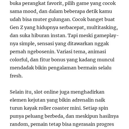
buka perangkat favorit, pilih game yang cocok
sama mood, dan dalam beberapa detik kamu
udah bisa muter gulungan. Cocok banget buat
Gen Z yang hidupnya serbacepat, multitasking,
dan suka hiburan instan. Tapi meski gameplay-
nya simple, sensasi yang ditawarkan nggak
pernah ngebosenin. Variasi tema, animasi
colorful, dan fitur bonus yang kadang muncul
mendadak bikin pengalaman bermain selalu
fresh.
Selain itu, slot online juga menghadirkan
elemen kejutan yang bikin adrenalin naik
turun kayak roller coaster mini. Setiap spin
punya peluang berbeda, dan meskipun hasilnya
random, pemain tetap bisa ngerasain progres