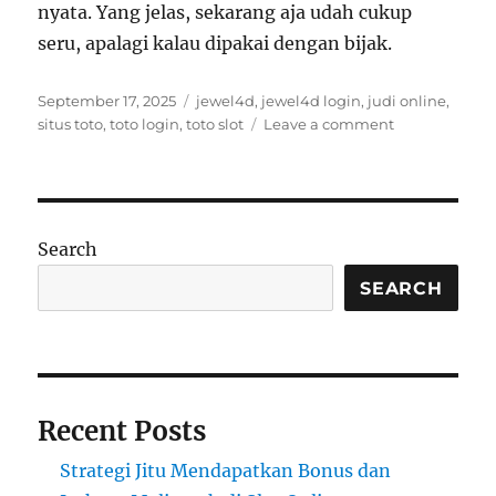
nyata. Yang jelas, sekarang aja udah cukup
seru, apalagi kalau dipakai dengan bijak.
Posted
Tags
September 17, 2025
jewel4d
,
jewel4d login
,
judi online
,
on
on
situs toto
,
toto login
,
toto slot
Leave a comment
Dunia
Hiburan
Digital
yang
Bikin
Search
Santai
di
SEARCH
Waktu
Luang
Recent Posts
Strategi Jitu Mendapatkan Bonus dan