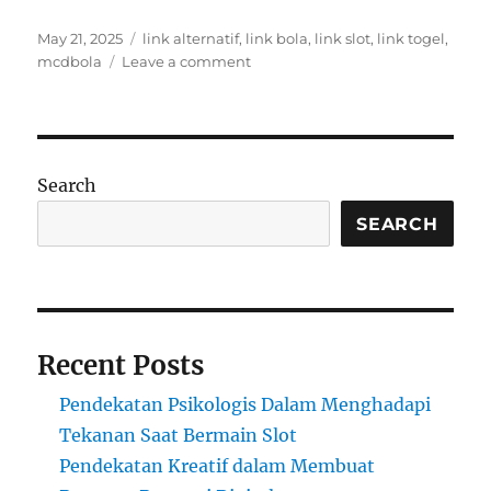
Posted
Tags
May 21, 2025
link alternatif
,
link bola
,
link slot
,
link togel
,
on
on
mcdbola
Leave a comment
MCDBOLA:
Daftar
Agen
Slot
Resmi
Search
dengan
Bonus
SEARCH
Menggoda
Recent Posts
Pendekatan Psikologis Dalam Menghadapi
Tekanan Saat Bermain Slot
Pendekatan Kreatif dalam Membuat