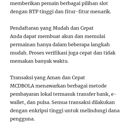
memberikan pemain berbagai pilihan slot
dengan RTP tinggi dan fitur-fitur menarik.
Pendaftaran yang Mudah dan Cepat
Anda dapat membuat akun dan memulai
permainan hanya dalam beberapa langkah
mudah. Proses verifikasi juga cepat dan tidak
memakan banyak waktu.
Transaksi yang Aman dan Cepat
MCDBOLA menawarkan berbagai metode
pembayaran lokal termasuk transfer bank, e-
wallet, dan pulsa. Semua transaksi dilakukan
dengan enkripsi tinggi untuk melindungi dana
pengguna.