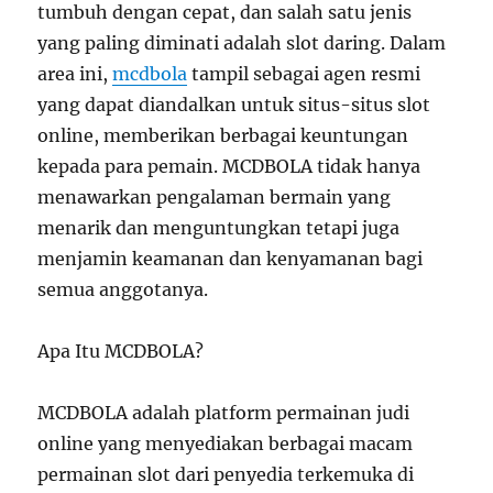
tumbuh dengan cepat, dan salah satu jenis
yang paling diminati adalah slot daring. Dalam
area ini,
mcdbola
tampil sebagai agen resmi
yang dapat diandalkan untuk situs-situs slot
online, memberikan berbagai keuntungan
kepada para pemain. MCDBOLA tidak hanya
menawarkan pengalaman bermain yang
menarik dan menguntungkan tetapi juga
menjamin keamanan dan kenyamanan bagi
semua anggotanya.
Apa Itu MCDBOLA?
MCDBOLA adalah platform permainan judi
online yang menyediakan berbagai macam
permainan slot dari penyedia terkemuka di