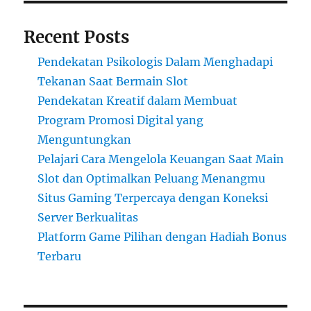
Recent Posts
Pendekatan Psikologis Dalam Menghadapi
Tekanan Saat Bermain Slot
Pendekatan Kreatif dalam Membuat
Program Promosi Digital yang
Menguntungkan
Pelajari Cara Mengelola Keuangan Saat Main
Slot dan Optimalkan Peluang Menangmu
Situs Gaming Terpercaya dengan Koneksi
Server Berkualitas
Platform Game Pilihan dengan Hadiah Bonus
Terbaru