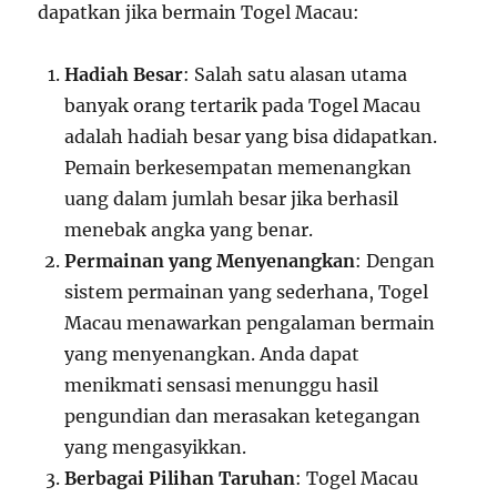
dapatkan jika bermain Togel Macau:
Hadiah Besar
: Salah satu alasan utama
banyak orang tertarik pada Togel Macau
adalah hadiah besar yang bisa didapatkan.
Pemain berkesempatan memenangkan
uang dalam jumlah besar jika berhasil
menebak angka yang benar.
Permainan yang Menyenangkan
: Dengan
sistem permainan yang sederhana, Togel
Macau menawarkan pengalaman bermain
yang menyenangkan. Anda dapat
menikmati sensasi menunggu hasil
pengundian dan merasakan ketegangan
yang mengasyikkan.
Berbagai Pilihan Taruhan
: Togel Macau