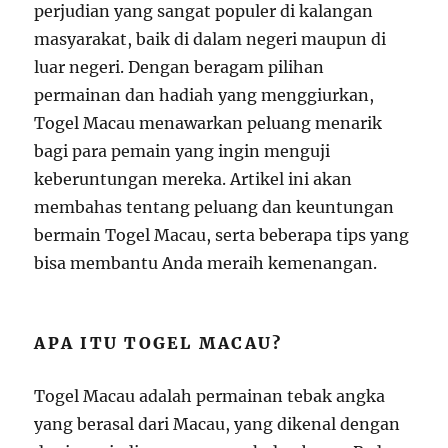
perjudian yang sangat populer di kalangan
masyarakat, baik di dalam negeri maupun di
luar negeri. Dengan beragam pilihan
permainan dan hadiah yang menggiurkan,
Togel Macau menawarkan peluang menarik
bagi para pemain yang ingin menguji
keberuntungan mereka. Artikel ini akan
membahas tentang peluang dan keuntungan
bermain Togel Macau, serta beberapa tips yang
bisa membantu Anda meraih kemenangan.
APA ITU TOGEL MACAU?
Togel Macau adalah permainan tebak angka
yang berasal dari Macau, yang dikenal dengan