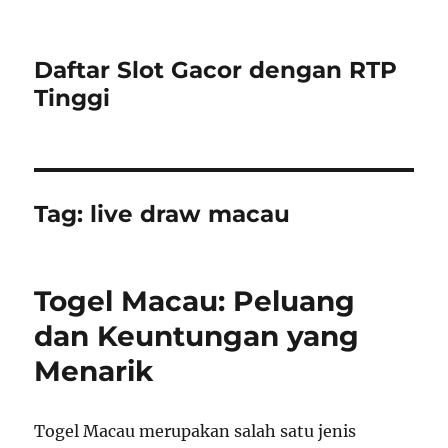
Daftar Slot Gacor dengan RTP
Tinggi
Tag:
live draw macau
Togel Macau: Peluang
dan Keuntungan yang
Menarik
Togel Macau merupakan salah satu jenis