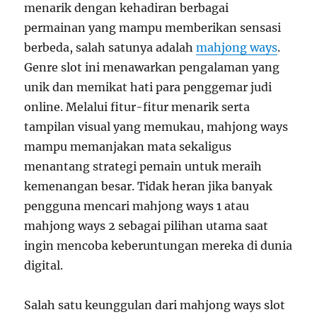
menarik dengan kehadiran berbagai
permainan yang mampu memberikan sensasi
berbeda, salah satunya adalah
mahjong ways
.
Genre slot ini menawarkan pengalaman yang
unik dan memikat hati para penggemar judi
online. Melalui fitur-fitur menarik serta
tampilan visual yang memukau, mahjong ways
mampu memanjakan mata sekaligus
menantang strategi pemain untuk meraih
kemenangan besar. Tidak heran jika banyak
pengguna mencari mahjong ways 1 atau
mahjong ways 2 sebagai pilihan utama saat
ingin mencoba keberuntungan mereka di dunia
digital.
Salah satu keunggulan dari mahjong ways slot