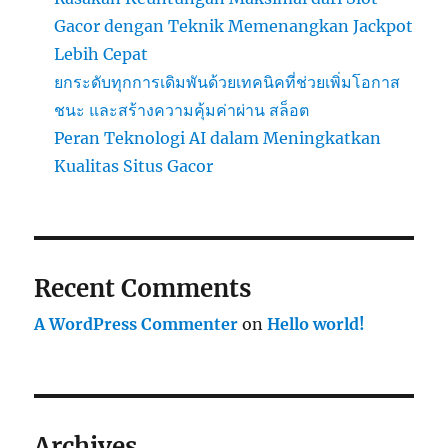
Gacor dengan Teknik Memenangkan Jackpot
Lebih Cepat
ยกระดับทุกการเดิมพันด้วยเทคนิคที่ช่วยเพิ่มโอกาส
ชนะ และสร้างความคุ้มค่าผ่าน สล็อต
Peran Teknologi AI dalam Meningkatkan
Kualitas Situs Gacor
Recent Comments
A WordPress Commenter
on
Hello world!
Archives