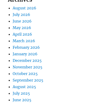
August 2026
July 2026
June 2026
May 2026
April 2026
March 2026
February 2026
January 2026
December 2025
November 2025
October 2025
September 2025
August 2025
July 2025
June 2025