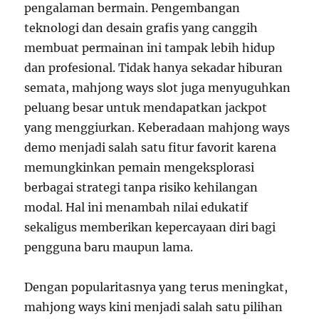
pengalaman bermain. Pengembangan
teknologi dan desain grafis yang canggih
membuat permainan ini tampak lebih hidup
dan profesional. Tidak hanya sekadar hiburan
semata, mahjong ways slot juga menyuguhkan
peluang besar untuk mendapatkan jackpot
yang menggiurkan. Keberadaan mahjong ways
demo menjadi salah satu fitur favorit karena
memungkinkan pemain mengeksplorasi
berbagai strategi tanpa risiko kehilangan
modal. Hal ini menambah nilai edukatif
sekaligus memberikan kepercayaan diri bagi
pengguna baru maupun lama.
Dengan popularitasnya yang terus meningkat,
mahjong ways kini menjadi salah satu pilihan