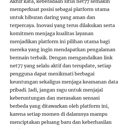
Akhir kata, keberadaan situs net77 semakin
memperkuat posisi sebagai platform utama
untuk hiburan daring yang aman dan
terpercaya. Inovasi yang terus dilakukan serta
komitmen menjaga kualitas layanan
menjadikan platform ini pilihan utama bagi
mereka yang ingin mendapatkan pengalaman
bermain terbaik. Dengan mengandalkan link
net77 yang selalu aktif dan terupdate, setiap
pengguna dapat menikmati berbagai
keuntungan sekaligus menjaga keamanan data
pribadi. Jadi, jangan ragu untuk menjajal
keberuntungan dan merasakan sensasi
berbeda yang ditawarkan oleh platform ini,
karena setiap momen di dalamnya mampu
menciptakan peluang baru dan keberhasilan