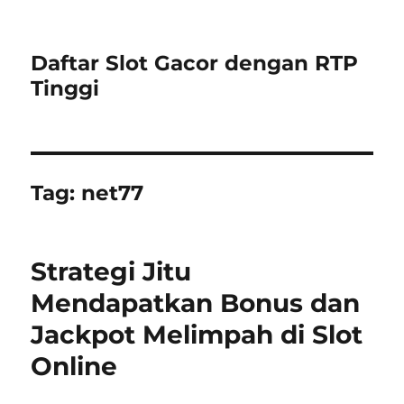
Daftar Slot Gacor dengan RTP
Tinggi
Tag:
net77
Strategi Jitu
Mendapatkan Bonus dan
Jackpot Melimpah di Slot
Online