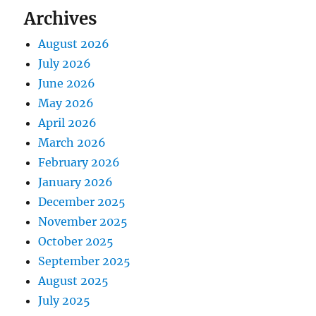
Archives
August 2026
July 2026
June 2026
May 2026
April 2026
March 2026
February 2026
January 2026
December 2025
November 2025
October 2025
September 2025
August 2025
July 2025