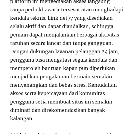
platform ini menyediakan akses langsung
tanpa perlu khawatir tersesat atau menghadapi
kendala teknis. Link net77 yang disediakan
selalu aktif dan dapat diandalkan, sehingga
pemain dapat menjalankan berbagai aktivitas
taruhan secara lancar dan tanpa gangguan.
Dengan dukungan layanan pelanggan 24 jam,
pengguna bisa mengatasi segala kendala dan
memperoleh bantuan kapan pun diperlukan,
menjadikan pengalaman bermain semakin
menyenangkan dan bebas stres. Kemudahan
akses serta kepercayaan dari komunitas
pengguna setia membuat situs ini semakin
diminati dan direkomendasikan banyak
kalangan.