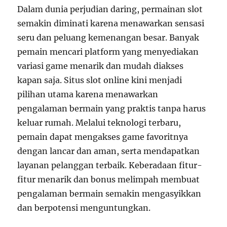
Dalam dunia perjudian daring, permainan slot
semakin diminati karena menawarkan sensasi
seru dan peluang kemenangan besar. Banyak
pemain mencari platform yang menyediakan
variasi game menarik dan mudah diakses
kapan saja. Situs slot online kini menjadi
pilihan utama karena menawarkan
pengalaman bermain yang praktis tanpa harus
keluar rumah. Melalui teknologi terbaru,
pemain dapat mengakses game favoritnya
dengan lancar dan aman, serta mendapatkan
layanan pelanggan terbaik. Keberadaan fitur-
fitur menarik dan bonus melimpah membuat
pengalaman bermain semakin mengasyikkan
dan berpotensi menguntungkan.