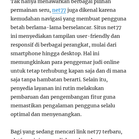
Tak hanya menawarkan berbagai pilihan
permainan seru,
net77
juga dikenal karena
kemudahan navigasi yang membuat pengguna
betah berlama-lama berselancar. Situs net77
ini menyediakan tampilan user-friendly dan
responsif di berbagai perangkat, mulai dari
smartphone hingga desktop. Hal ini
memungkinkan para penggemar judi online
untuk tetap terhubung kapan saja dan di mana
saja tanpa hambatan berarti. Selain itu,
penyedia layanan ini rutin melakukan
pembaruan dan pengembangan fitur guna
memastikan pengalaman pengguna selalu
optimal dan menyenangkan.
Bagi yang sedang mencari link net77 terbaru,