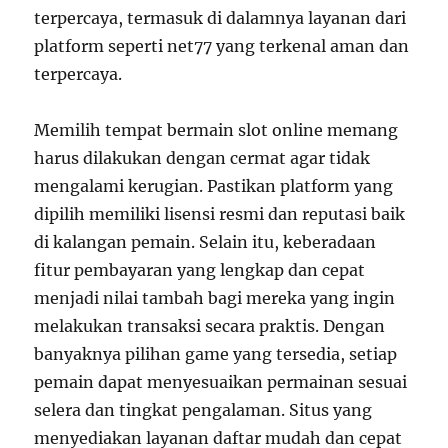
terpercaya, termasuk di dalamnya layanan dari
platform seperti net77 yang terkenal aman dan
terpercaya.
Memilih tempat bermain slot online memang
harus dilakukan dengan cermat agar tidak
mengalami kerugian. Pastikan platform yang
dipilih memiliki lisensi resmi dan reputasi baik
di kalangan pemain. Selain itu, keberadaan
fitur pembayaran yang lengkap dan cepat
menjadi nilai tambah bagi mereka yang ingin
melakukan transaksi secara praktis. Dengan
banyaknya pilihan game yang tersedia, setiap
pemain dapat menyesuaikan permainan sesuai
selera dan tingkat pengalaman. Situs yang
menyediakan layanan daftar mudah dan cepat