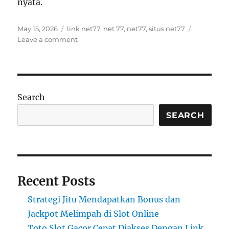
nyata.
Posted
Tags
May 15, 2026
link net77
,
net 77
,
net77
,
situs net77
on
on
Leave a comment
Jelajahi
Slot
Gacor
Populer
dengan
Search
Peluang
Menang
SEARCH
Besar
yang
Sulit
Diabaikan
Pemain
Recent Posts
Strategi Jitu Mendapatkan Bonus dan
Jackpot Melimpah di Slot Online
Toto Slot Gacor Cepat Diakses Dengan Link