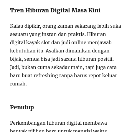
Tren Hiburan Digital Masa Kini
Kalau dipikir, orang zaman sekarang lebih suka
sesuatu yang instan dan praktis. Hiburan
digital kayak slot dan judi online menjawab
kebutuhan itu. Asalkan dimainkan dengan
bijak, semua bisa jadi sarana hiburan positif.
Jadi, bukan cuma sekadar main, tapi juga cara
baru buat refreshing tanpa harus repot keluar
rumah.
Penutup
Perkembangan hiburan digital membawa
banyak pilihan baru untuk mengisi waktu