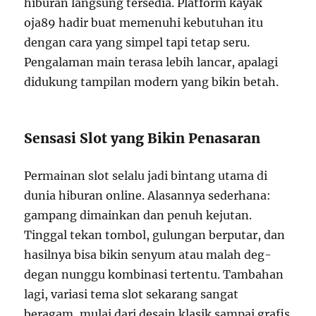
hiburan langsung tersedia. Platform kayak
oja89 hadir buat memenuhi kebutuhan itu
dengan cara yang simpel tapi tetap seru.
Pengalaman main terasa lebih lancar, apalagi
didukung tampilan modern yang bikin betah.
Sensasi Slot yang Bikin Penasaran
Permainan slot selalu jadi bintang utama di
dunia hiburan online. Alasannya sederhana:
gampang dimainkan dan penuh kejutan.
Tinggal tekan tombol, gulungan berputar, dan
hasilnya bisa bikin senyum atau malah deg-
degan nunggu kombinasi tertentu. Tambahan
lagi, variasi tema slot sekarang sangat
beragam, mulai dari desain klasik sampai grafis