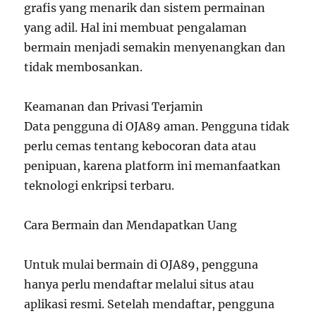
grafis yang menarik dan sistem permainan
yang adil. Hal ini membuat pengalaman
bermain menjadi semakin menyenangkan dan
tidak membosankan.
Keamanan dan Privasi Terjamin
Data pengguna di OJA89 aman. Pengguna tidak
perlu cemas tentang kebocoran data atau
penipuan, karena platform ini memanfaatkan
teknologi enkripsi terbaru.
Cara Bermain dan Mendapatkan Uang
Untuk mulai bermain di OJA89, pengguna
hanya perlu mendaftar melalui situs atau
aplikasi resmi. Setelah mendaftar, pengguna