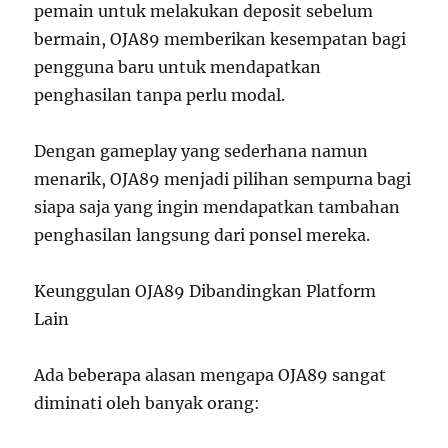
pemain untuk melakukan deposit sebelum
bermain, OJA89 memberikan kesempatan bagi
pengguna baru untuk mendapatkan
penghasilan tanpa perlu modal.
Dengan gameplay yang sederhana namun
menarik, OJA89 menjadi pilihan sempurna bagi
siapa saja yang ingin mendapatkan tambahan
penghasilan langsung dari ponsel mereka.
Keunggulan OJA89 Dibandingkan Platform
Lain
Ada beberapa alasan mengapa OJA89 sangat
diminati oleh banyak orang: