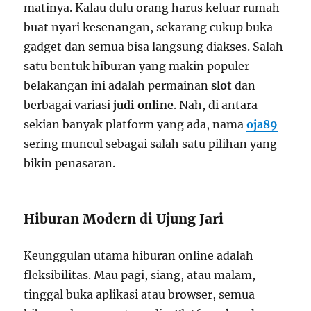
matinya. Kalau dulu orang harus keluar rumah
buat nyari kesenangan, sekarang cukup buka
gadget dan semua bisa langsung diakses. Salah
satu bentuk hiburan yang makin populer
belakangan ini adalah permainan
slot
dan
berbagai variasi
judi online
. Nah, di antara
sekian banyak platform yang ada, nama
oja89
sering muncul sebagai salah satu pilihan yang
bikin penasaran.
Hiburan Modern di Ujung Jari
Keunggulan utama hiburan online adalah
fleksibilitas. Mau pagi, siang, atau malam,
tinggal buka aplikasi atau browser, semua