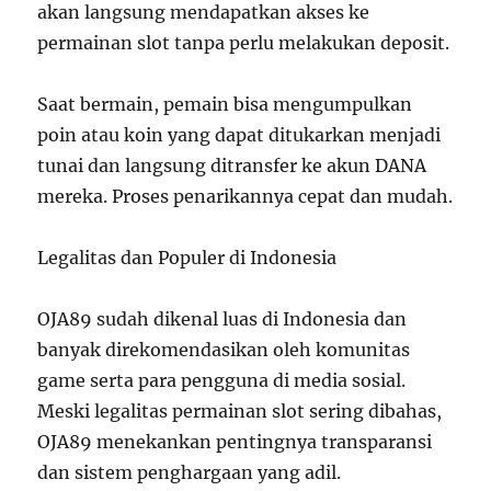
akan langsung mendapatkan akses ke
permainan slot tanpa perlu melakukan deposit.
Saat bermain, pemain bisa mengumpulkan
poin atau koin yang dapat ditukarkan menjadi
tunai dan langsung ditransfer ke akun DANA
mereka. Proses penarikannya cepat dan mudah.
Legalitas dan Populer di Indonesia
OJA89 sudah dikenal luas di Indonesia dan
banyak direkomendasikan oleh komunitas
game serta para pengguna di media sosial.
Meski legalitas permainan slot sering dibahas,
OJA89 menekankan pentingnya transparansi
dan sistem penghargaan yang adil.