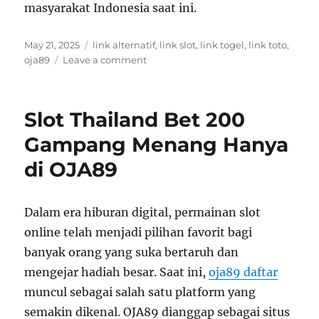
masyarakat Indonesia saat ini.
Posted
Tags
May 21, 2025
link alternatif
,
link slot
,
link togel
,
link toto
,
on
on
oja89
Leave a comment
Paling
Laris!
OJA89
Slot Thailand Bet 200
Slot
Game
Gampang Menang Hanya
Gratis
di OJA89
Paling
Menguntungkan
Dalam era hiburan digital, permainan slot
online telah menjadi pilihan favorit bagi
banyak orang yang suka bertaruh dan
mengejar hadiah besar. Saat ini,
oja89 daftar
muncul sebagai salah satu platform yang
semakin dikenal. OJA89 dianggap sebagai situs