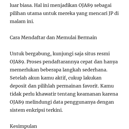
luar biasa. Hal ini menjadikan OJA89 sebagai
pilihan utama untuk mereka yang mencari JP di
malam ini.
Cara Mendaftar dan Memulai Bermain
Untuk bergabung, kunjungi saja situs resmi
OJA89. Proses pendaftarannya cepat dan hanya
memerlukan beberapa langkah sederhana.
Setelah akun kamu aktif, cukup lakukan
deposit dan pilihlah permainan favorit. Kamu
tidak perlu khawatir tentang keamanan karena
OJA89 melindungi data penggunanya dengan
sistem enkripsi terkini.
Kesimpulan