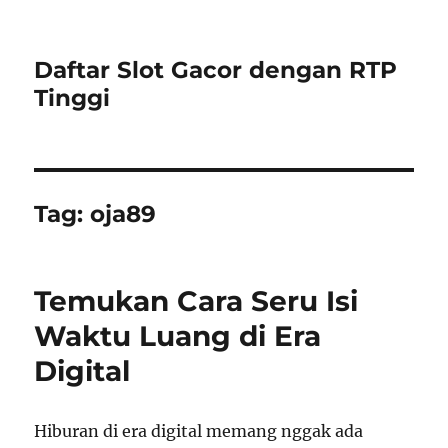
Daftar Slot Gacor dengan RTP
Tinggi
Tag:
oja89
Temukan Cara Seru Isi
Waktu Luang di Era
Digital
Hiburan di era digital memang nggak ada