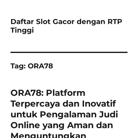
Daftar Slot Gacor dengan RTP
Tinggi
Tag:
ORA78
ORA78: Platform
Terpercaya dan Inovatif
untuk Pengalaman Judi
Online yang Aman dan
Menguntungkan