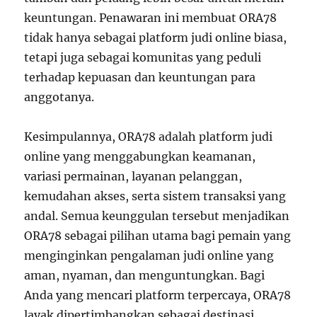
keuntungan. Penawaran ini membuat ORA78
tidak hanya sebagai platform judi online biasa,
tetapi juga sebagai komunitas yang peduli
terhadap kepuasan dan keuntungan para
anggotanya.
Kesimpulannya, ORA78 adalah platform judi
online yang menggabungkan keamanan,
variasi permainan, layanan pelanggan,
kemudahan akses, serta sistem transaksi yang
andal. Semua keunggulan tersebut menjadikan
ORA78 sebagai pilihan utama bagi pemain yang
menginginkan pengalaman judi online yang
aman, nyaman, dan menguntungkan. Bagi
Anda yang mencari platform terpercaya, ORA78
layak dipertimbangkan sebagai destinasi