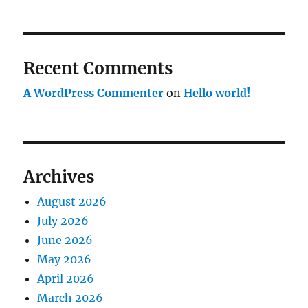
Recent Comments
A WordPress Commenter
on
Hello world!
Archives
August 2026
July 2026
June 2026
May 2026
April 2026
March 2026