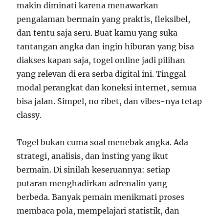
makin diminati karena menawarkan
pengalaman bermain yang praktis, fleksibel,
dan tentu saja seru. Buat kamu yang suka
tantangan angka dan ingin hiburan yang bisa
diakses kapan saja, togel online jadi pilihan
yang relevan di era serba digital ini. Tinggal
modal perangkat dan koneksi internet, semua
bisa jalan. Simpel, no ribet, dan vibes-nya tetap
classy.
Togel bukan cuma soal menebak angka. Ada
strategi, analisis, dan insting yang ikut
bermain. Di sinilah keseruannya: setiap
putaran menghadirkan adrenalin yang
berbeda. Banyak pemain menikmati proses
membaca pola, mempelajari statistik, dan