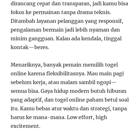
dirancang cepat dan transparan, jadi kamu bisa
fokus ke permainan tanpa drama teknis.
Ditambah layanan pelanggan yang responsif,
pengalaman bermain jadi lebih nyaman dan
minim gangguan. Kalau ada kendala, tinggal
kontak—beres.
Menariknya, banyak pemain memilih togel
online karena fleksibilitasnya. Mau main pagi
sebelum kerja, atau malam sambil ngopi—
semua bisa. Gaya hidup modern butuh hiburan
yang adaptif, dan togel online paham betul soal
itu. Kamu bebas atur waktu dan strategi, tanpa
harus ke mana-mana. Low effort, high
excitement.