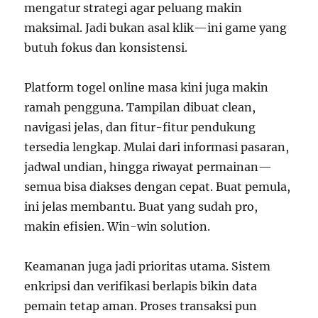
mengatur strategi agar peluang makin
maksimal. Jadi bukan asal klik—ini game yang
butuh fokus dan konsistensi.
Platform togel online masa kini juga makin
ramah pengguna. Tampilan dibuat clean,
navigasi jelas, dan fitur-fitur pendukung
tersedia lengkap. Mulai dari informasi pasaran,
jadwal undian, hingga riwayat permainan—
semua bisa diakses dengan cepat. Buat pemula,
ini jelas membantu. Buat yang sudah pro,
makin efisien. Win-win solution.
Keamanan juga jadi prioritas utama. Sistem
enkripsi dan verifikasi berlapis bikin data
pemain tetap aman. Proses transaksi pun