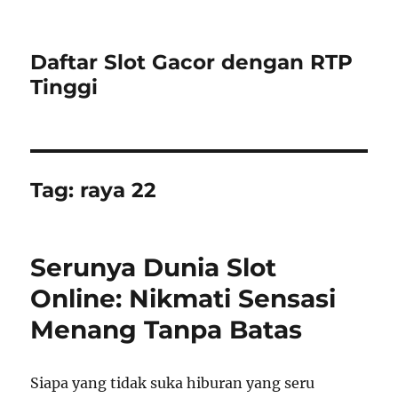
Daftar Slot Gacor dengan RTP
Tinggi
Tag:
raya 22
Serunya Dunia Slot
Online: Nikmati Sensasi
Menang Tanpa Batas
Siapa yang tidak suka hiburan yang seru