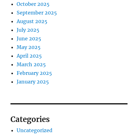
October 2025
September 2025
August 2025
July 2025
June 2025
May 2025
April 2025
March 2025
February 2025
January 2025
Categories
Uncategorized