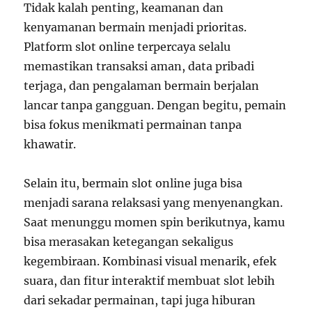
Tidak kalah penting, keamanan dan
kenyamanan bermain menjadi prioritas.
Platform slot online terpercaya selalu
memastikan transaksi aman, data pribadi
terjaga, dan pengalaman bermain berjalan
lancar tanpa gangguan. Dengan begitu, pemain
bisa fokus menikmati permainan tanpa
khawatir.
Selain itu, bermain slot online juga bisa
menjadi sarana relaksasi yang menyenangkan.
Saat menunggu momen spin berikutnya, kamu
bisa merasakan ketegangan sekaligus
kegembiraan. Kombinasi visual menarik, efek
suara, dan fitur interaktif membuat slot lebih
dari sekadar permainan, tapi juga hiburan