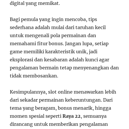
digital yang memikat.
Bagi pemula yang ingin mencoba, tips
sederhana adalah mulai dari taruhan kecil
untuk mengenali pola permainan dan
memahami fitur bonus. Jangan lupa, setiap
game memiliki karakteristik unik, jadi
eksplorasi dan kesabaran adalah kunci agar
pengalaman bermain tetap menyenangkan dan
tidak membosankan.
Kesimpulannya, slot online menawarkan lebih
dari sekadar permainan keberuntungan. Dari
tema yang beragam, bonus menarik, hingga
momen spesial seperti
Raya 22
, semuanya
dirancang untuk memberikan pengalaman