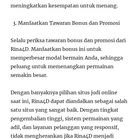
meningkatkan kesempatan untuk menang.
Manfaatkan Tawaran Bonus dan Promosi
Selalu periksa tawaran bonus dan promosi dari
Rina4D. Manfaatkan bonus ini untuk
memperbesar modal bermain Anda, sehingga
peluang untuk memenangkan permainan
semakin besar.
Dengan banyaknya pilihan situs judi online
saat ini, Rina4D dapat diandalkan sebagai salah
satu situs yang sangat baik. Dengan tingkat
pengembalian tinggi, sistem permainan yang
adil, dan layanan pelanggan yang responsif,
tidak mengherankan jika Rina4D menjadi