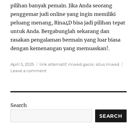
pilihan banyak pemain. Jika Anda seorang
penggemar judi online yang ingin memiliki
peluang menang, Rina4D bisa jadi pilihan tepat
untuk Anda. Bergabunglah sekarang dan
rasakan pengalaman bermain yang luar biasa
dengan kemenangan yang memuaskan!.
Posted
Tags
April 5, 2025
link alternatif
,
rina4d gacor
,
situs rina4d
on
on
Leave a comment
Kemenangan
Berlimpah
Menantimu
di
Rina4D,
Search
Situs
Gacor
SEARCH
Penuh
Kejutan!