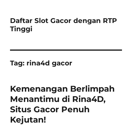
Daftar Slot Gacor dengan RTP
Tinggi
Tag:
rina4d gacor
Kemenangan Berlimpah
Menantimu di Rina4D,
Situs Gacor Penuh
Kejutan!