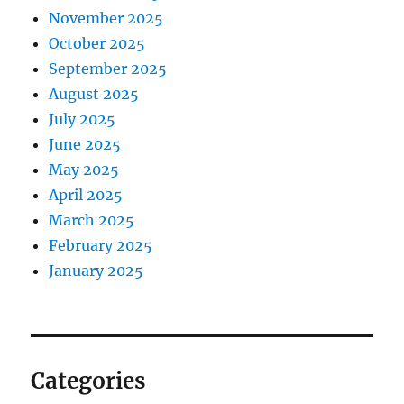
November 2025
October 2025
September 2025
August 2025
July 2025
June 2025
May 2025
April 2025
March 2025
February 2025
January 2025
Categories