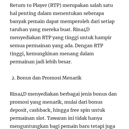
Return to Player (RTP) merupakan salah satu
hal penting dalam menentukan seberapa
banyak pemain dapat memperoleh dari setiap
taruhan yang mereka buat. Rina4D
menyediakan RTP yang tinggi untuk hampir
semua permainan yang ada. Dengan RTP
tinggi, kemungkinan menang dalam
permainan jadi lebih besar.
Bonus dan Promosi Menarik
Rina4D menyediakan berbagai jenis bonus dan
promosi yang menarik, mulai dari bonus
deposit, cashback, hingga free spin untuk
permainan slot. Tawaran ini tidak hanya
menguntungkan bagi pemain baru tetapi juga