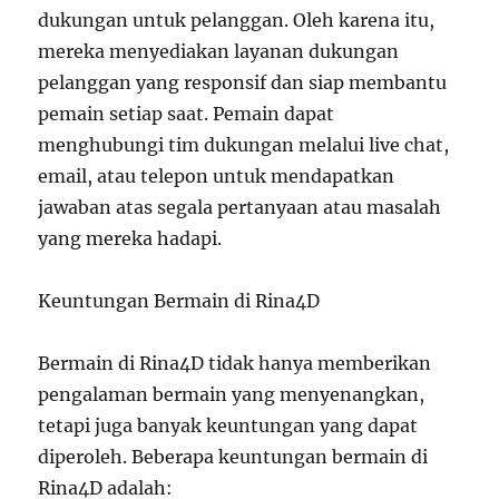
dukungan untuk pelanggan. Oleh karena itu,
mereka menyediakan layanan dukungan
pelanggan yang responsif dan siap membantu
pemain setiap saat. Pemain dapat
menghubungi tim dukungan melalui live chat,
email, atau telepon untuk mendapatkan
jawaban atas segala pertanyaan atau masalah
yang mereka hadapi.
Keuntungan Bermain di Rina4D
Bermain di Rina4D tidak hanya memberikan
pengalaman bermain yang menyenangkan,
tetapi juga banyak keuntungan yang dapat
diperoleh. Beberapa keuntungan bermain di
Rina4D adalah: