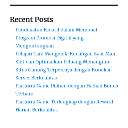
Menguntungkan
Recent Posts
Pendekatan Kreatif dalam Membuat
Program Promosi Digital yang
Menguntungkan
Pelajari Cara Mengelola Keuangan Saat Main
Slot dan Optimalkan Peluang Menangmu
Situs Gaming Terpercaya dengan Koneksi
Server Berkualitas
Platform Game Pilihan dengan Hadiah Bonus
Terbaru
Platform Game Terlengkap dengan Reward
Harian Berkualitas