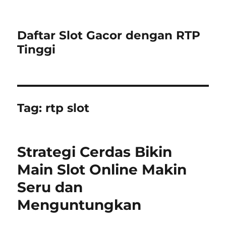
Daftar Slot Gacor dengan RTP
Tinggi
Tag:
rtp slot
Strategi Cerdas Bikin
Main Slot Online Makin
Seru dan
Menguntungkan