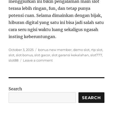
menggiurkan ini bikin pengalaman main slot
terasa lebih ringan, fun, dan tetap punya
potensi cuan. Selama dimainkan dengan bijak,
hiburan digital yang satu ini bisa jadi salah satu
cara seru ngisi waktu luang sekaligus ngasah
insting keberuntungan.
Posted
Tags
October 3, 2025
bonus new member
,
demo slot
,
rtp slot
,
on
slot
,
slot bonus
,
slot gacor
,
slot garansi kekalahan
,
slot777
,
on
slot88
Leave a comment
Strategi
Cerdas
Bikin
Main
Slot
Search
Online
Makin
SEARCH
Seru
dan