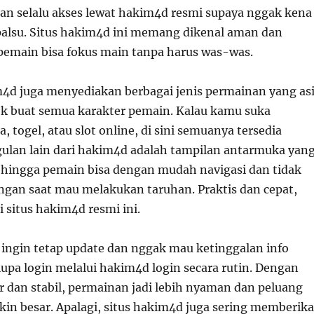
an selalu akses lewat hakim4d resmi supaya nggak kena
 palsu. Situs hakim4d ini memang dikenal aman dan
i pemain bisa fokus main tanpa harus was-was.
im4d juga menyediakan berbagai jenis permainan yang as
ok buat semua karakter pemain. Kalau kamu suka
 togel, atau slot online, di sini semuanya tersedia
ulan lain dari hakim4d adalah tampilan antarmuka yan
sehingga pemain bisa dengan mudah navigasi dan tidak
gan saat mau melakukan taruhan. Praktis dan cepat,
i situs hakim4d resmi ini.
ingin tetap update dan nggak mau ketinggalan info
lupa login melalui hakim4d login secara rutin. Dengan
r dan stabil, permainan jadi lebih nyaman dan peluang
n besar. Apalagi, situs hakim4d juga sering memberik