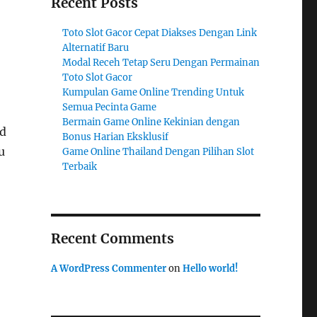
Recent Posts
Toto Slot Gacor Cepat Diakses Dengan Link
Alternatif Baru
Modal Receh Tetap Seru Dengan Permainan
Toto Slot Gacor
Kumpulan Game Online Trending Untuk
Semua Pecinta Game
Bermain Game Online Kekinian dengan
4d
Bonus Harian Eksklusif
u
Game Online Thailand Dengan Pilihan Slot
Terbaik
Recent Comments
A WordPress Commenter
on
Hello world!