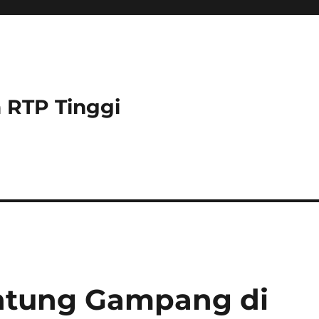
n RTP Tinggi
Untung Gampang di