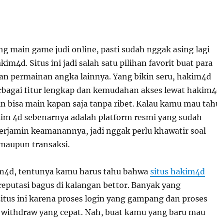
g main game judi online, pasti sudah nggak asing lagi
m4d. Situs ini jadi salah satu pilihan favorit buat para
dan permainan angka lainnya. Yang bikin seru, hakim4d
bagai fitur lengkap dan kemudahan akses lewat hakim
in bisa main kapan saja tanpa ribet. Kalau kamu mau tah
kim 4d sebenarnya adalah platform resmi yang sudah
terjamin keamanannya, jadi nggak perlu khawatir soal
maupun transaksi.
im4d, tentunya kamu harus tahu bahwa
situs hakim4d
reputasi bagus di kalangan bettor. Banyak yang
tus ini karena proses login yang gampang dan proses
withdraw yang cepat. Nah, buat kamu yang baru mau