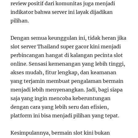
review positif dari komunitas juga menjadi
indikator bahwa server ini layak dijadikan
pilihan.
Dengan semua keunggulan ini, tidak heran jika
slot server Thailand super gacor kini menjadi
perbincangan hangat di kalangan pecinta slot
online. Sensasi kemenangan yang lebih tinggi,
akses mudah, fitur lengkap, dan keamanan
yang terjamin membuat pengalaman bermain
menjadi lebih menyenangkan. Jadi, bagi siapa
saja yang ingin mencoba keberuntungan
dengan cara yang lebih seru dan efisien,
platform ini bisa menjadi pilihan yang tepat.
Kesimpulannya, bermain slot kini bukan