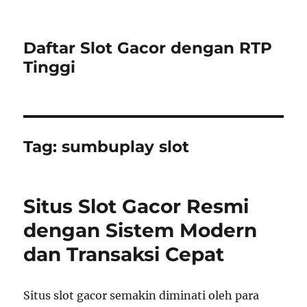
Daftar Slot Gacor dengan RTP
Tinggi
Tag:
sumbuplay slot
Situs Slot Gacor Resmi
dengan Sistem Modern
dan Transaksi Cepat
Situs slot gacor semakin diminati oleh para