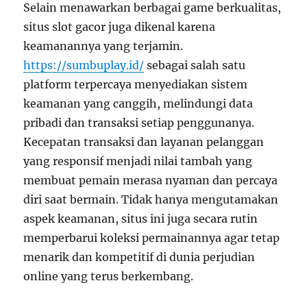
Selain menawarkan berbagai game berkualitas,
situs slot gacor juga dikenal karena
keamanannya yang terjamin.
https://sumbuplay.id/
sebagai salah satu
platform terpercaya menyediakan sistem
keamanan yang canggih, melindungi data
pribadi dan transaksi setiap penggunanya.
Kecepatan transaksi dan layanan pelanggan
yang responsif menjadi nilai tambah yang
membuat pemain merasa nyaman dan percaya
diri saat bermain. Tidak hanya mengutamakan
aspek keamanan, situs ini juga secara rutin
memperbarui koleksi permainannya agar tetap
menarik dan kompetitif di dunia perjudian
online yang terus berkembang.