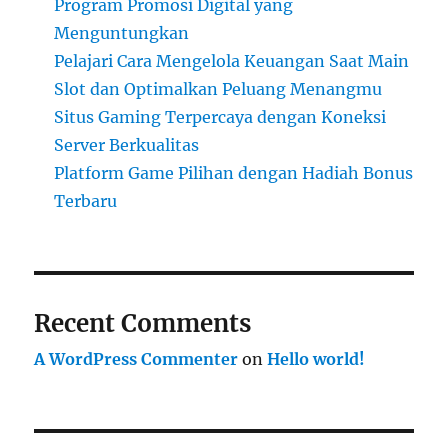
Program Promosi Digital yang
Menguntungkan
Pelajari Cara Mengelola Keuangan Saat Main
Slot dan Optimalkan Peluang Menangmu
Situs Gaming Terpercaya dengan Koneksi
Server Berkualitas
Platform Game Pilihan dengan Hadiah Bonus
Terbaru
Recent Comments
A WordPress Commenter
on
Hello world!