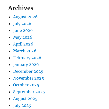
Archives
August 2026
July 2026
June 2026
May 2026
April 2026
March 2026
February 2026
January 2026
December 2025
November 2025
October 2025
September 2025
August 2025
July 2025