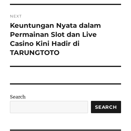
NEXT
Keuntungan Nyata dalam
Next
post:
Permainan Slot dan Live
Casino Kini Hadir di
TARUNGTOTO
Search
SEARCH