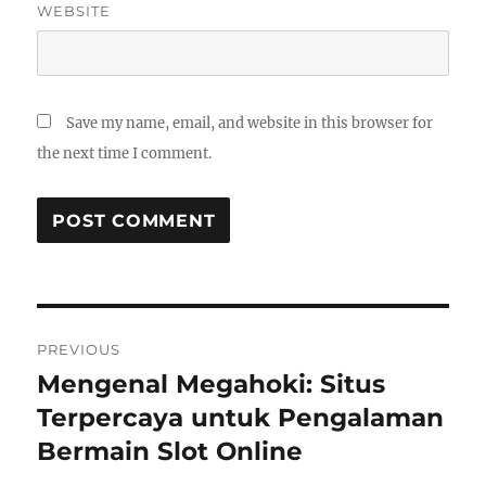
WEBSITE
Save my name, email, and website in this browser for
the next time I comment.
Post
PREVIOUS
navigation
Mengenal Megahoki: Situs
Previous
post:
Terpercaya untuk Pengalaman
Bermain Slot Online