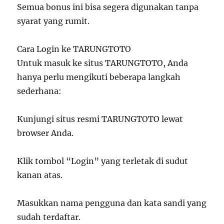
Semua bonus ini bisa segera digunakan tanpa
syarat yang rumit.
Cara Login ke TARUNGTOTO
Untuk masuk ke situs TARUNGTOTO, Anda
hanya perlu mengikuti beberapa langkah
sederhana:
Kunjungi situs resmi TARUNGTOTO lewat
browser Anda.
Klik tombol “Login” yang terletak di sudut
kanan atas.
Masukkan nama pengguna dan kata sandi yang
sudah terdaftar.