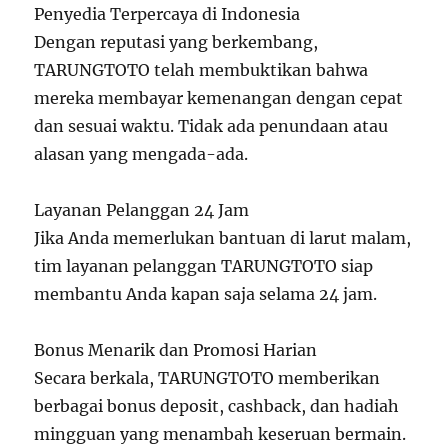
Penyedia Terpercaya di Indonesia
Dengan reputasi yang berkembang,
TARUNGTOTO telah membuktikan bahwa
mereka membayar kemenangan dengan cepat
dan sesuai waktu. Tidak ada penundaan atau
alasan yang mengada-ada.
Layanan Pelanggan 24 Jam
Jika Anda memerlukan bantuan di larut malam,
tim layanan pelanggan TARUNGTOTO siap
membantu Anda kapan saja selama 24 jam.
Bonus Menarik dan Promosi Harian
Secara berkala, TARUNGTOTO memberikan
berbagai bonus deposit, cashback, dan hadiah
mingguan yang menambah keseruan bermain.