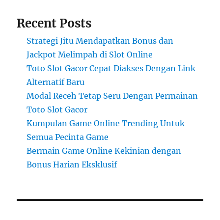
Recent Posts
Strategi Jitu Mendapatkan Bonus dan
Jackpot Melimpah di Slot Online
Toto Slot Gacor Cepat Diakses Dengan Link
Alternatif Baru
Modal Receh Tetap Seru Dengan Permainan
Toto Slot Gacor
Kumpulan Game Online Trending Untuk
Semua Pecinta Game
Bermain Game Online Kekinian dengan
Bonus Harian Eksklusif