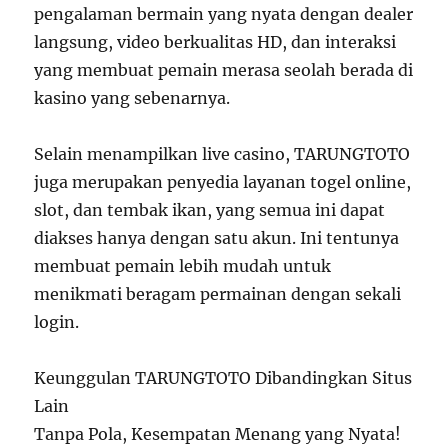
pengalaman bermain yang nyata dengan dealer
langsung, video berkualitas HD, dan interaksi
yang membuat pemain merasa seolah berada di
kasino yang sebenarnya.
Selain menampilkan live casino, TARUNGTOTO
juga merupakan penyedia layanan togel online,
slot, dan tembak ikan, yang semua ini dapat
diakses hanya dengan satu akun. Ini tentunya
membuat pemain lebih mudah untuk
menikmati beragam permainan dengan sekali
login.
Keunggulan TARUNGTOTO Dibandingkan Situs
Lain
Tanpa Pola, Kesempatan Menang yang Nyata!