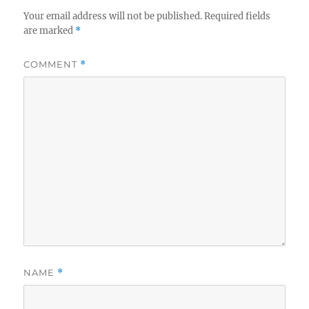
Your email address will not be published.
Required fields
are marked
*
COMMENT
*
NAME
*