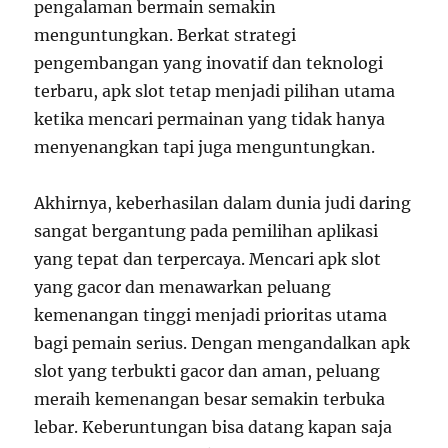
pengalaman bermain semakin
menguntungkan. Berkat strategi
pengembangan yang inovatif dan teknologi
terbaru, apk slot tetap menjadi pilihan utama
ketika mencari permainan yang tidak hanya
menyenangkan tapi juga menguntungkan.
Akhirnya, keberhasilan dalam dunia judi daring
sangat bergantung pada pemilihan aplikasi
yang tepat dan terpercaya. Mencari apk slot
yang gacor dan menawarkan peluang
kemenangan tinggi menjadi prioritas utama
bagi pemain serius. Dengan mengandalkan apk
slot yang terbukti gacor dan aman, peluang
meraih kemenangan besar semakin terbuka
lebar. Keberuntungan bisa datang kapan saja