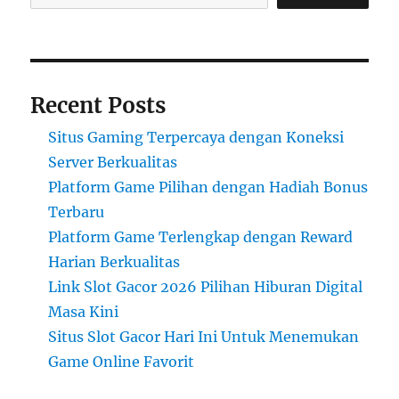
Recent Posts
Situs Gaming Terpercaya dengan Koneksi
Server Berkualitas
Platform Game Pilihan dengan Hadiah Bonus
Terbaru
Platform Game Terlengkap dengan Reward
Harian Berkualitas
Link Slot Gacor 2026 Pilihan Hiburan Digital
Masa Kini
Situs Slot Gacor Hari Ini Untuk Menemukan
Game Online Favorit