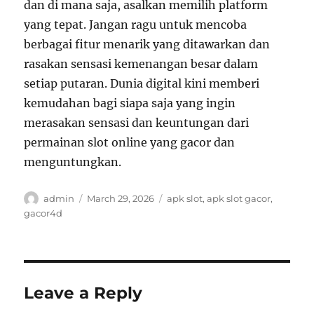
dan di mana saja, asalkan memilih platform
yang tepat. Jangan ragu untuk mencoba
berbagai fitur menarik yang ditawarkan dan
rasakan sensasi kemenangan besar dalam
setiap putaran. Dunia digital kini memberi
kemudahan bagi siapa saja yang ingin
merasakan sensasi dan keuntungan dari
permainan slot online yang gacor dan
menguntungkan.
Author
Posted
Tags
admin
March 29, 2026
apk slot
,
apk slot gacor
,
on
gacor4d
Leave a Reply