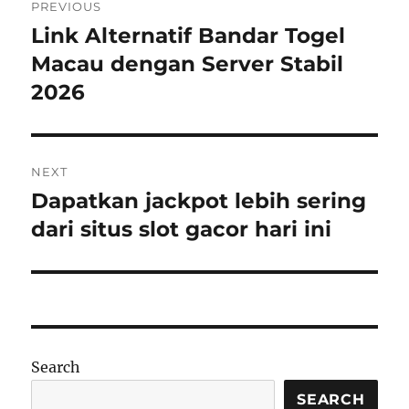
PREVIOUS
navigation
Link Alternatif Bandar Togel
Previous
post:
Macau dengan Server Stabil
2026
NEXT
Dapatkan jackpot lebih sering
Next
post:
dari situs slot gacor hari ini
Search
SEARCH