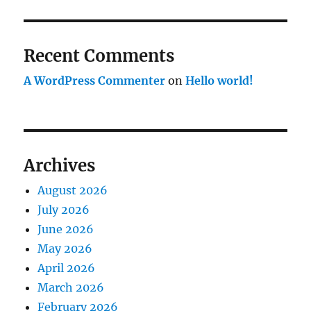
Recent Comments
A WordPress Commenter
on
Hello world!
Archives
August 2026
July 2026
June 2026
May 2026
April 2026
March 2026
February 2026