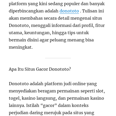
platform yang kini sedang populer dan banyak
diperbincangkan adalah
donototo
. Tulisan ini
akan membahas secara detail mengenai situs
Donototo, menggali informasi dari profil, fitur
utama, keuntungan, hingga tips untuk
bermain disini agar peluang menang bisa
meningkat.
Apa Itu Situs Gacor Donototo?
Donototo adalah platform judi online yang
menyediakan beragam permainan seperti slot,
togel, kasino langsung, dan permainan kasino
lainnya. Istilah “gacor” dalam konteks
perjudian daring merujuk pada situs yang