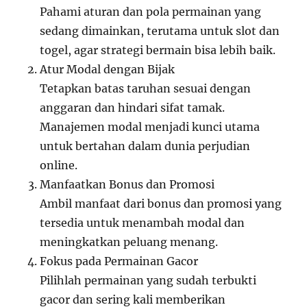
Pahami aturan dan pola permainan yang
sedang dimainkan, terutama untuk slot dan
togel, agar strategi bermain bisa lebih baik.
Atur Modal dengan Bijak
Tetapkan batas taruhan sesuai dengan
anggaran dan hindari sifat tamak.
Manajemen modal menjadi kunci utama
untuk bertahan dalam dunia perjudian
online.
Manfaatkan Bonus dan Promosi
Ambil manfaat dari bonus dan promosi yang
tersedia untuk menambah modal dan
meningkatkan peluang menang.
Fokus pada Permainan Gacor
Pilihlah permainan yang sudah terbukti
gacor dan sering kali memberikan