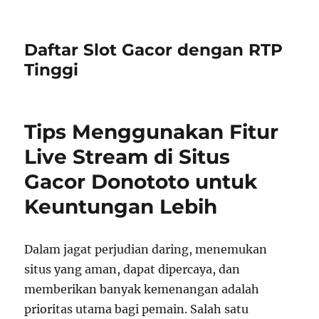
Daftar Slot Gacor dengan RTP
Tinggi
Tips Menggunakan Fitur
Live Stream di Situs
Gacor Donototo untuk
Keuntungan Lebih
Dalam jagat perjudian daring, menemukan
situs yang aman, dapat dipercaya, dan
memberikan banyak kemenangan adalah
prioritas utama bagi pemain. Salah satu