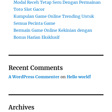
Modal Receh Tetap Seru Dengan Permainan
Toto Slot Gacor
Kumpulan Game Online Trending Untuk
Semua Pecinta Game
Bermain Game Online Kekinian dengan
Bonus Harian Eksklusif
Recent Comments
A WordPress Commenter
on
Hello world!
Archives