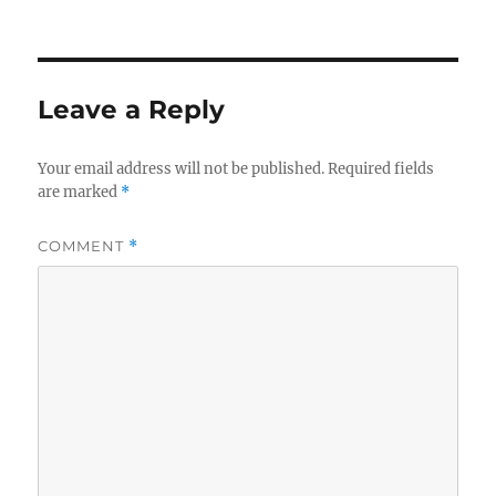
on
Leave a Reply
Your email address will not be published.
Required fields
are marked
*
COMMENT
*