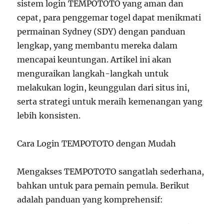
sistem login TEMPOTOTO yang aman dan
cepat, para penggemar togel dapat menikmati
permainan Sydney (SDY) dengan panduan
lengkap, yang membantu mereka dalam
mencapai keuntungan. Artikel ini akan
menguraikan langkah-langkah untuk
melakukan login, keunggulan dari situs ini,
serta strategi untuk meraih kemenangan yang
lebih konsisten.
Cara Login TEMPOTOTO dengan Mudah
Mengakses TEMPOTOTO sangatlah sederhana,
bahkan untuk para pemain pemula. Berikut
adalah panduan yang komprehensif: