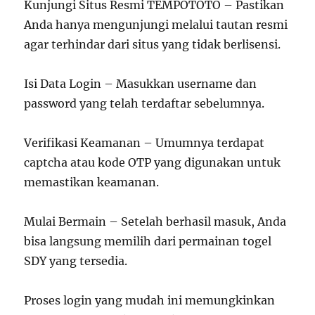
Kunjungi Situs Resmi TEMPOTOTO – Pastikan
Anda hanya mengunjungi melalui tautan resmi
agar terhindar dari situs yang tidak berlisensi.
Isi Data Login – Masukkan username dan
password yang telah terdaftar sebelumnya.
Verifikasi Keamanan – Umumnya terdapat
captcha atau kode OTP yang digunakan untuk
memastikan keamanan.
Mulai Bermain – Setelah berhasil masuk, Anda
bisa langsung memilih dari permainan togel
SDY yang tersedia.
Proses login yang mudah ini memungkinkan