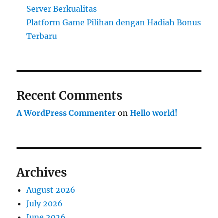
Server Berkualitas
Platform Game Pilihan dengan Hadiah Bonus
Terbaru
Recent Comments
A WordPress Commenter
on
Hello world!
Archives
August 2026
July 2026
June 2026