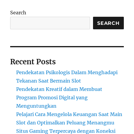
Search
SEARCH
Recent Posts
Pendekatan Psikologis Dalam Menghadapi
Tekanan Saat Bermain Slot
Pendekatan Kreatif dalam Membuat
Program Promosi Digital yang
Menguntungkan
Pelajari Cara Mengelola Keuangan Saat Main
Slot dan Optimalkan Peluang Menangmu
Situs Gaming Terpercaya dengan Koneksi