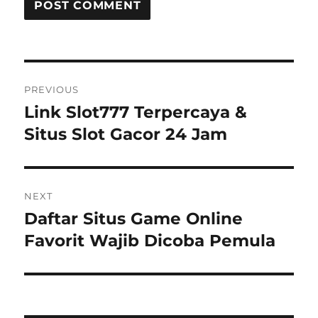
Post
PREVIOUS
navigation
Link Slot777 Terpercaya &
Previous
post:
Situs Slot Gacor 24 Jam
NEXT
Daftar Situs Game Online
Next
post:
Favorit Wajib Dicoba Pemula