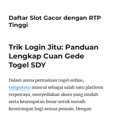
Daftar Slot Gacor dengan RTP
Tinggi
Trik Login Jitu: Panduan
Lengkap Cuan Gede
Togel SDY
Dalam arena permainan togel online,
tempototo
muncul sebagai salah satu platform
terpercaya, menyediakan akses yang mudah
serta kesempatan besar untuk meraih
keuntungan bagi semua pemain. Dengan