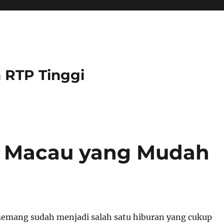
n RTP Tinggi
o Macau yang Mudah
emang sudah menjadi salah satu hiburan yang cukup