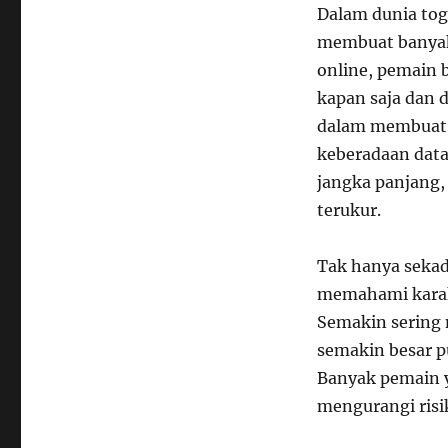
Dalam dunia tog
membuat banyak
online, pemain
kapan saja dan 
dalam membuat p
keberadaan data
jangka panjang, 
terukur.
Tak hanya sekad
memahami karakt
Semakin sering 
semakin besar p
Banyak pemain 
mengurangi ris