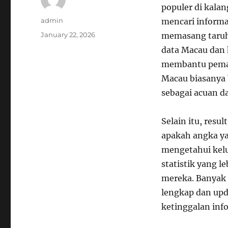
populer di kala
Author
admin
mencari inform
Posted
January 22, 2026
memasang taruha
on
data Macau dan 
membantu pemai
Macau biasanya 
sebagai acuan 
Selain itu, resu
apakah angka ya
mengetahui kelu
statistik yang 
mereka. Banyak 
lengkap dan upda
ketinggalan inf