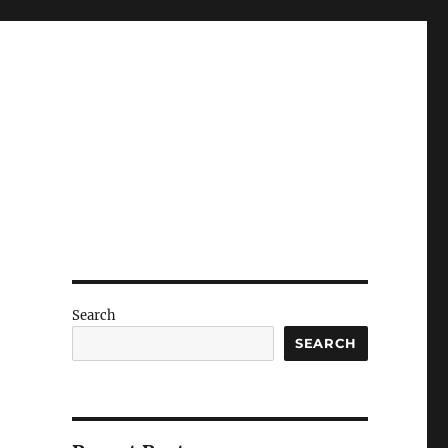
Search
SEARCH