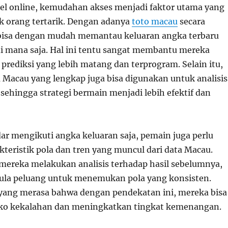
el online, kemudahan akses menjadi faktor utama yang
 orang tertarik. Dengan adanya
toto macau
secara
 bisa dengan mudah memantau keluaran angka terbaru
di mana saja. Hal ini tentu sangat membantu mereka
rediksi yang lebih matang dan terprogram. Selain itu,
 Macau yang lengkap juga bisa digunakan untuk analisis
sehingga strategi bermain menjadi lebih efektif dan
ar mengikuti angka keluaran saja, pemain juga perlu
eristik pola dan tren yang muncul dari data Macau.
mereka melakukan analisis terhadap hasil sebelumnya,
ula peluang untuk menemukan pola yang konsisten.
yang merasa bahwa dengan pendekatan ini, mereka bisa
iko kekalahan dan meningkatkan tingkat kemenangan.