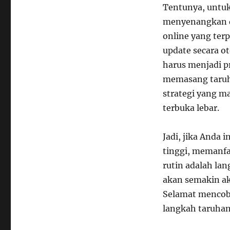
Tentunya, untu
menyenangkan d
online yang ter
update secara 
harus menjadi p
memasang taruh
strategi yang m
terbuka lebar.
Jadi, jika Anda
tinggi, memanfa
rutin adalah lan
akan semakin ak
Selamat mencoba
langkah taruha