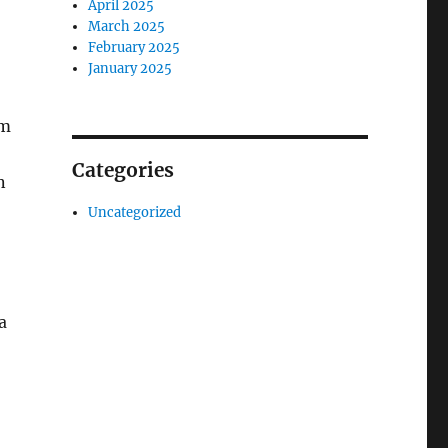
April 2025
March 2025
February 2025
January 2025
am
Categories
n
Uncategorized
a