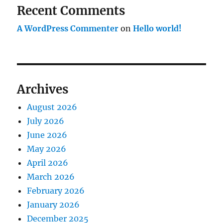
Recent Comments
A WordPress Commenter
on
Hello world!
Archives
August 2026
July 2026
June 2026
May 2026
April 2026
March 2026
February 2026
January 2026
December 2025