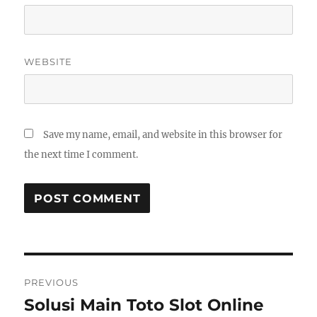
WEBSITE
Save my name, email, and website in this browser for
the next time I comment.
Post
PREVIOUS
navigation
Solusi Main Toto Slot Online
Previous