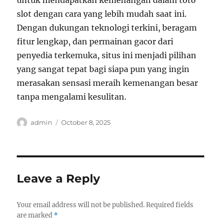
untuk mendapatkan kemenangan dalam toto
slot dengan cara yang lebih mudah saat ini.
Dengan dukungan teknologi terkini, beragam
fitur lengkap, dan permainan gacor dari
penyedia terkemuka, situs ini menjadi pilihan
yang sangat tepat bagi siapa pun yang ingin
merasakan sensasi meraih kemenangan besar
tanpa mengalami kesulitan.
Author
Posted
admin
October 8, 2025
on
Leave a Reply
Your email address will not be published.
Required fields
are marked
*