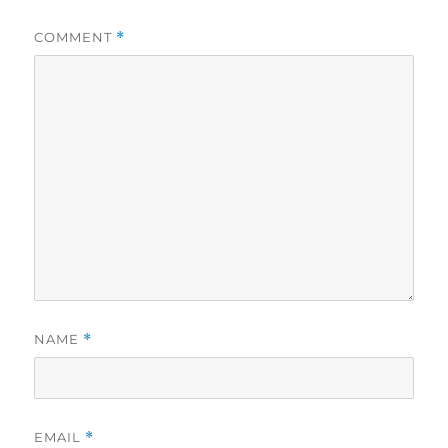
COMMENT
*
NAME
*
EMAIL
*