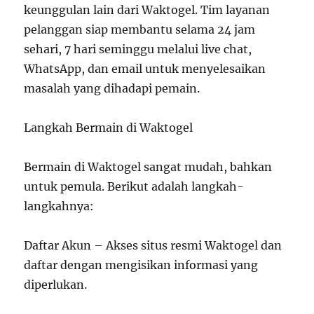
keunggulan lain dari Waktogel. Tim layanan
pelanggan siap membantu selama 24 jam
sehari, 7 hari seminggu melalui live chat,
WhatsApp, dan email untuk menyelesaikan
masalah yang dihadapi pemain.
Langkah Bermain di Waktogel
Bermain di Waktogel sangat mudah, bahkan
untuk pemula. Berikut adalah langkah-
langkahnya:
Daftar Akun – Akses situs resmi Waktogel dan
daftar dengan mengisikan informasi yang
diperlukan.