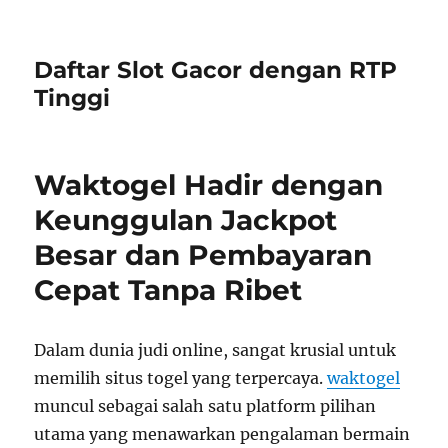
Daftar Slot Gacor dengan RTP
Tinggi
Waktogel Hadir dengan
Keunggulan Jackpot
Besar dan Pembayaran
Cepat Tanpa Ribet
Dalam dunia judi online, sangat krusial untuk
memilih situs togel yang terpercaya.
waktogel
muncul sebagai salah satu platform pilihan
utama yang menawarkan pengalaman bermain