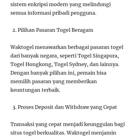
sistem enkripsi modern yang melindungi
semua informasi pribadi pengguna.
Pilihan Pasaran Togel Beragam
Waktogel menawarkan berbagai pasaran togel
dari banyak negara, seperti Togel Singapura,
Togel Hongkong, Togel Sydney, dan lainnya.
Dengan banyak pilihan ini, pemain bisa
memilih pasaran yang memberikan
keuntungan terbaik.
Proses Deposit dan Withdraw yang Cepat
Transaksi yang cepat menjadi keunggulan bagi
situs togel berkualitas. Waktogel menjamin